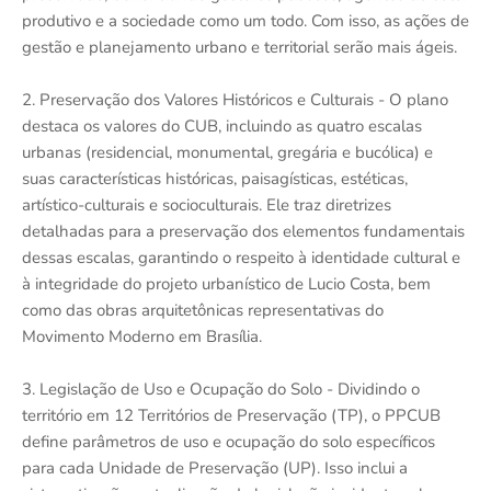
produtivo e a sociedade como um todo. Com isso, as ações de
gestão e planejamento urbano e territorial serão mais ágeis.
2. Preservação dos Valores Históricos e Culturais - O plano
destaca os valores do CUB, incluindo as quatro escalas
urbanas (residencial, monumental, gregária e bucólica) e
suas características históricas, paisagísticas, estéticas,
artístico-culturais e socioculturais. Ele traz diretrizes
detalhadas para a preservação dos elementos fundamentais
dessas escalas, garantindo o respeito à identidade cultural e
à integridade do projeto urbanístico de Lucio Costa, bem
como das obras arquitetônicas representativas do
Movimento Moderno em Brasília.
3. Legislação de Uso e Ocupação do Solo - Dividindo o
território em 12 Territórios de Preservação (TP), o PPCUB
define parâmetros de uso e ocupação do solo específicos
para cada Unidade de Preservação (UP). Isso inclui a