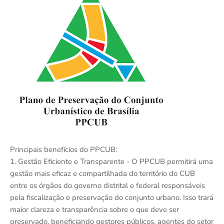
Principais benefícios do PPCUB:
1. Gestão Eficiente e Transparente - O PPCUB permitirá uma
gestão mais eficaz e compartilhada do território do CUB
entre os órgãos do governo distrital e federal responsáveis
pela fiscalização e preservação do conjunto urbano. Isso trará
maior clareza e transparência sobre o que deve ser
preservado, beneficiando gestores públicos, agentes do setor