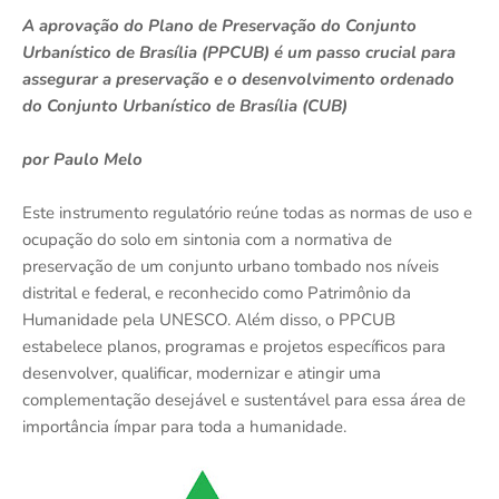
A aprovação do Plano de Preservação do Conjunto
Urbanístico de Brasília (PPCUB) é um passo crucial para
assegurar a preservação e o desenvolvimento ordenado
do Conjunto Urbanístico de Brasília (CUB)
por Paulo Melo
Este instrumento regulatório reúne todas as normas de uso e
ocupação do solo em sintonia com a normativa de
preservação de um conjunto urbano tombado nos níveis
distrital e federal, e reconhecido como Patrimônio da
Humanidade pela UNESCO. Além disso, o PPCUB
estabelece planos, programas e projetos específicos para
desenvolver, qualificar, modernizar e atingir uma
complementação desejável e sustentável para essa área de
importância ímpar para toda a humanidade.