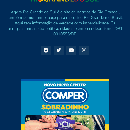
Agora Rio Grande do Sul é o site de notícias do Rio Grande ,
também somos um espaço para discutir o Rio Grande e o Brasil.
Aqui tem informação de verdade com imparcialidade. Os
principais temas são política, cidades e empreendedorismo. DRT
0010556/DF.