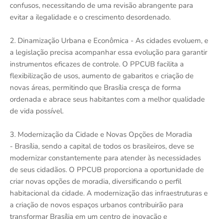
confusos, necessitando de uma revisão abrangente para
evitar a ilegalidade e o crescimento desordenado.
2. Dinamização Urbana e Econômica - As cidades evoluem, e
a legislação precisa acompanhar essa evolução para garantir
instrumentos eficazes de controle. O PPCUB facilita a
flexibilização de usos, aumento de gabaritos e criação de
novas áreas, permitindo que Brasília cresça de forma
ordenada e abrace seus habitantes com a melhor qualidade
de vida possível.
3. Modernização da Cidade e Novas Opções de Moradia
- Brasília, sendo a capital de todos os brasileiros, deve se
modernizar constantemente para atender às necessidades
de seus cidadãos. O PPCUB proporciona a oportunidade de
criar novas opções de moradia, diversificando o perfil
habitacional da cidade. A modernização das infraestruturas e
a criação de novos espaços urbanos contribuirão para
transformar Brasília em um centro de inovação e