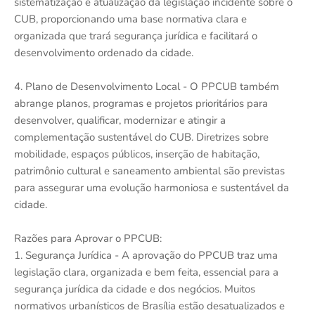
sistematização e atualização da legislação incidente sobre o
CUB, proporcionando uma base normativa clara e
organizada que trará segurança jurídica e facilitará o
desenvolvimento ordenado da cidade.
4. Plano de Desenvolvimento Local - O PPCUB também
abrange planos, programas e projetos prioritários para
desenvolver, qualificar, modernizar e atingir a
complementação sustentável do CUB. Diretrizes sobre
mobilidade, espaços públicos, inserção de habitação,
patrimônio cultural e saneamento ambiental são previstas
para assegurar uma evolução harmoniosa e sustentável da
cidade.
Razões para Aprovar o PPCUB:
1. Segurança Jurídica - A aprovação do PPCUB traz uma
legislação clara, organizada e bem feita, essencial para a
segurança jurídica da cidade e dos negócios. Muitos
normativos urbanísticos de Brasília estão desatualizados e