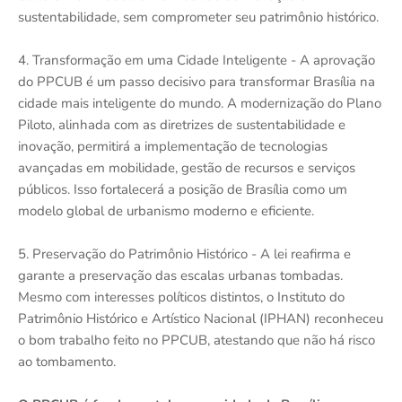
sustentabilidade, sem comprometer seu patrimônio histórico.
4. Transformação em uma Cidade Inteligente - A aprovação
do PPCUB é um passo decisivo para transformar Brasília na
cidade mais inteligente do mundo. A modernização do Plano
Piloto, alinhada com as diretrizes de sustentabilidade e
inovação, permitirá a implementação de tecnologias
avançadas em mobilidade, gestão de recursos e serviços
públicos. Isso fortalecerá a posição de Brasília como um
modelo global de urbanismo moderno e eficiente.
5. Preservação do Patrimônio Histórico - A lei reafirma e
garante a preservação das escalas urbanas tombadas.
Mesmo com interesses políticos distintos, o Instituto do
Patrimônio Histórico e Artístico Nacional (IPHAN) reconheceu
o bom trabalho feito no PPCUB, atestando que não há risco
ao tombamento.