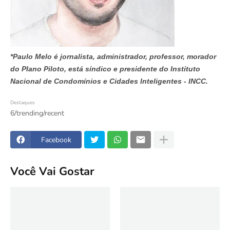
*Paulo Melo é jornalista, administrador, professor, morador
do Plano Piloto, está síndico e presidente do Instituto
Nacional de Condomínios e Cidades Inteligentes - INCC.
Destaques
6/trending/recent
Facebook
Você Vai Gostar