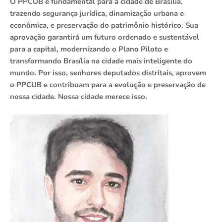
O PPCUB é fundamental para a cidade de Brasília,
trazendo segurança jurídica, dinamização urbana e
econômica, e preservação do patrimônio histórico. Sua
aprovação garantirá um futuro ordenado e sustentável
para a capital, modernizando o Plano Piloto e
transformando Brasília na cidade mais inteligente do
mundo. Por isso, senhores deputados distritais, aprovem
o PPCUB e contribuam para a evolução e preservação de
nossa cidade. Nossa cidade merece isso.