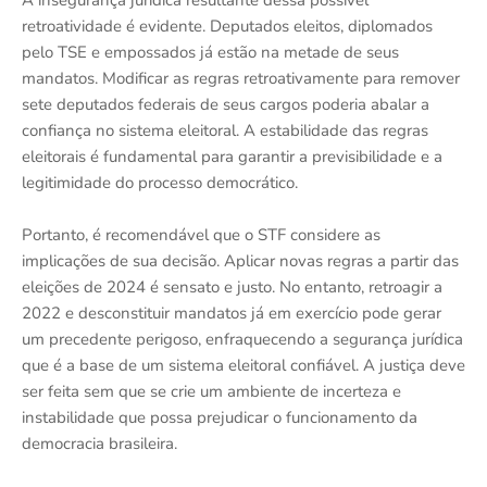
A insegurança jurídica resultante dessa possível
retroatividade é evidente. Deputados eleitos, diplomados
pelo TSE e empossados já estão na metade de seus
mandatos. Modificar as regras retroativamente para remover
sete deputados federais de seus cargos poderia abalar a
confiança no sistema eleitoral. A estabilidade das regras
eleitorais é fundamental para garantir a previsibilidade e a
legitimidade do processo democrático.
Portanto, é recomendável que o STF considere as
implicações de sua decisão. Aplicar novas regras a partir das
eleições de 2024 é sensato e justo. No entanto, retroagir a
2022 e desconstituir mandatos já em exercício pode gerar
um precedente perigoso, enfraquecendo a segurança jurídica
que é a base de um sistema eleitoral confiável. A justiça deve
ser feita sem que se crie um ambiente de incerteza e
instabilidade que possa prejudicar o funcionamento da
democracia brasileira.