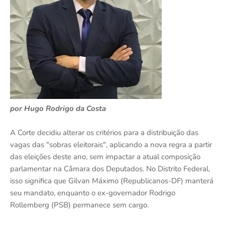
por Hugo Rodrigo da Costa
A Corte decidiu alterar os critérios para a distribuição das
vagas das "sobras eleitorais", aplicando a nova regra a partir
das eleições deste ano, sem impactar a atual composição
parlamentar na Câmara dos Deputados. No Distrito Federal,
isso significa que Gilvan Máximo (Republicanos-DF) manterá
seu mandato, enquanto o ex-governador Rodrigo
Rollemberg (PSB) permanece sem cargo.