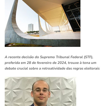
A recente decisão do Supremo Tribunal Federal (STF),
proferida em 28 de fevereiro de 2024, trouxe à tona um
debate crucial sobre a retroatividade das regras eleitorais