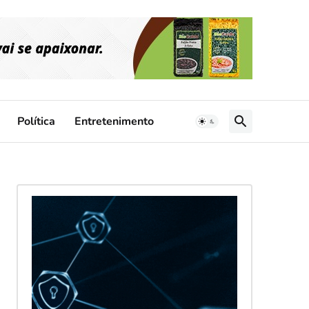
Política
Entretenimento