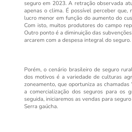
seguro em 2023. A retração observada atu
apenas o clima. É possível perceber que,
lucro menor em função do aumento do cus
Com isto, muitos produtores do campo rep
Outro ponto é a diminuição das subvenções
arcarem com a despesa integral do seguro.
Porém, o cenário brasileiro de seguro ru
dos motivos é a variedade de culturas agr
zoneamento, que oportuniza as chamadas “
a comercialização dos seguros para os g
seguida, iniciaremos as vendas para seguro
Serra gaúcha.