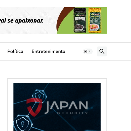
Política
Entretenimento