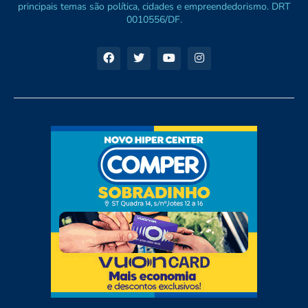
principais temas são política, cidades e empreendedorismo. DRT
0010556/DF.