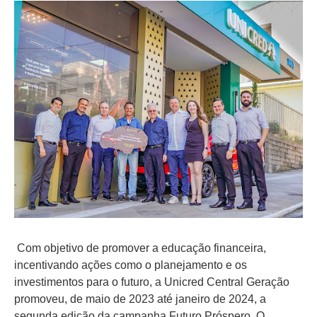
Com objetivo de promover a educação financeira,
incentivando ações como o planejamento e os
investimentos para o futuro, a Unicred Central Geração
promoveu, de maio de 2023 até janeiro de 2024, a
segunda edição da campanha Futuro Próspero. O