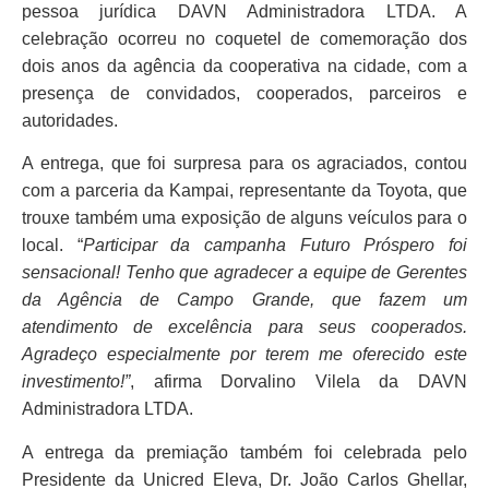
pessoa jurídica DAVN Administradora LTDA. A
celebração ocorreu no coquetel de comemoração dos
dois anos da agência da cooperativa na cidade, com a
presença de convidados, cooperados, parceiros e
autoridades.
A entrega, que foi surpresa para os agraciados, contou
com a parceria da Kampai, representante da Toyota, que
trouxe também uma exposição de alguns veículos para o
local. “
Participar da campanha Futuro Próspero foi
sensacional! Tenho que agradecer a equipe de Gerentes
da Agência de Campo Grande, que fazem um
atendimento de excelência para seus cooperados.
Agradeço especialmente por terem me oferecido este
investimento!”
, afirma Dorvalino Vilela da DAVN
Administradora LTDA.
A entrega da premiação também foi celebrada pelo
Presidente da Unicred Eleva, Dr. João Carlos Ghellar,