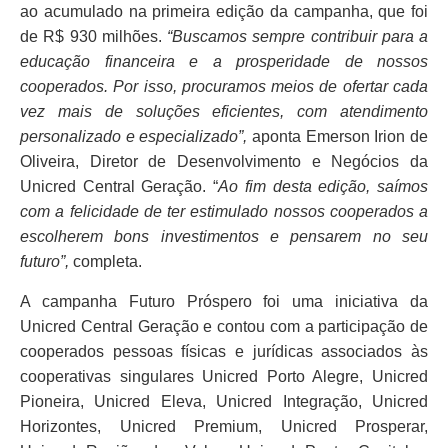
ao acumulado na primeira edição da campanha, que foi
de R$ 930 milhões.
“Buscamos sempre contribuir para a
educação financeira e a prosperidade de nossos
cooperados. Por isso, procuramos meios de ofertar cada
vez mais de soluções eficientes, com atendimento
personalizado e especializado”,
aponta Emerson Irion de
Oliveira, Diretor de Desenvolvimento e Negócios da
Unicred Central Geração. “
Ao fim desta edição, saímos
com a felicidade de ter estimulado nossos cooperados a
escolherem bons investimentos e pensarem no seu
futuro”,
completa.
A campanha Futuro Próspero foi uma iniciativa da
Unicred Central Geração e contou com a participação de
cooperados pessoas físicas e jurídicas associados às
cooperativas singulares Unicred Porto Alegre, Unicred
Pioneira, Unicred Eleva, Unicred Integração, Unicred
Horizontes, Unicred Premium, Unicred Prosperar,