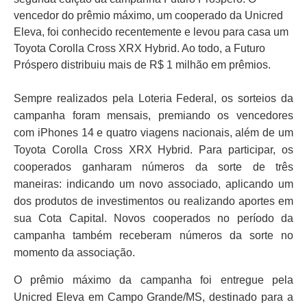
vencedor do prêmio máximo, um cooperado da Unicred
Eleva, foi conhecido recentemente e levou para casa um
Toyota Corolla Cross XRX Hybrid. Ao todo, a Futuro
Próspero distribuiu mais de R$ 1 milhão em prêmios.
Sempre realizados pela Loteria Federal, os sorteios da
campanha foram mensais, premiando os vencedores
com iPhones 14 e quatro viagens nacionais, além de um
Toyota Corolla Cross XRX Hybrid. Para participar, os
cooperados ganharam números da sorte de três
maneiras: indicando um novo associado, aplicando um
dos produtos de investimentos ou realizando aportes em
sua Cota Capital. Novos cooperados no período da
campanha também receberam números da sorte no
momento da associação.
O prêmio máximo da campanha foi entregue pela
Unicred Eleva em Campo Grande/MS, destinado para a