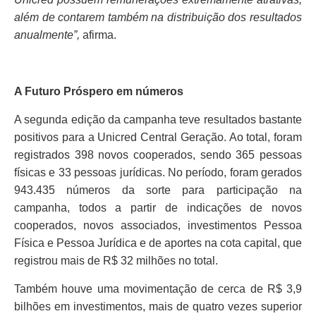
além de contarem também na distribuição dos resultados
anualmente”,
afirma.
A Futuro Próspero em números
A segunda edição da campanha teve resultados bastante
positivos para a Unicred Central Geração. Ao total, foram
registrados 398 novos cooperados, sendo 365 pessoas
físicas e 33 pessoas jurídicas. No período, foram gerados
943.435 números da sorte para participação na
campanha, todos a partir de indicações de novos
cooperados, novos associados, investimentos Pessoa
Física e Pessoa Jurídica e de aportes na cota capital, que
registrou mais de R$ 32 milhões no total.
Também houve uma movimentação de cerca de R$ 3,9
bilhões em investimentos, mais de quatro vezes superior