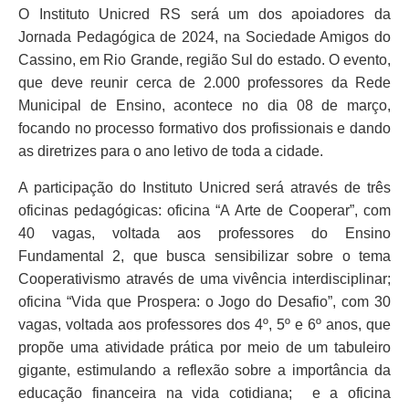
O Instituto Unicred RS será um dos apoiadores da
Jornada Pedagógica de 2024, na Sociedade Amigos do
Cassino, em Rio Grande, região Sul do estado. O evento,
que deve reunir cerca de 2.000 professores da Rede
Municipal de Ensino, acontece no dia 08 de março,
focando no processo formativo dos profissionais e dando
as diretrizes para o ano letivo de toda a cidade.
A participação do Instituto Unicred será através de três
oficinas pedagógicas: oficina “A Arte de Cooperar”, com
40 vagas, voltada aos professores do Ensino
Fundamental 2, que busca sensibilizar sobre o tema
Cooperativismo através de uma vivência interdisciplinar;
oficina “Vida que Prospera: o Jogo do Desafio”, com 30
vagas, voltada aos professores dos 4º, 5º e 6º anos, que
propõe uma atividade prática por meio de um tabuleiro
gigante, estimulando a reflexão sobre a importância da
educação financeira na vida cotidiana; e a oficina