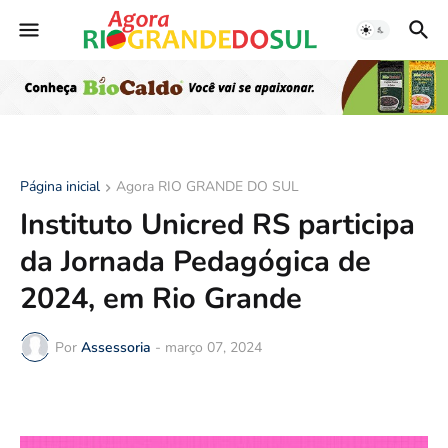
Página inicial
Agora RIO GRANDE DO SUL
Instituto Unicred RS participa
da Jornada Pedagógica de
2024, em Rio Grande
Por
Assessoria
-
março 07, 2024