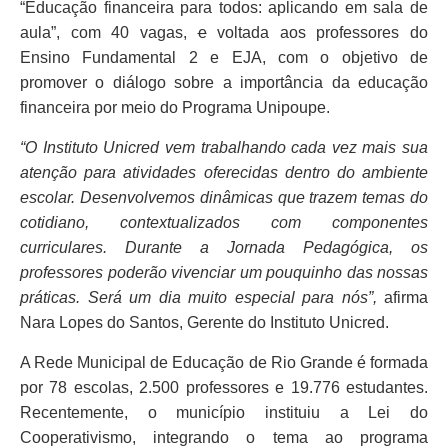
“Educação financeira para todos: aplicando em sala de
aula”, com 40 vagas,
e
voltada aos professores do
Ensino Fundamental 2 e EJA, com o objetivo de
promover o diálogo sobre a importância da educação
financeira por meio do Programa Unipoupe.
“O Instituto Unicred vem trabalhando cada vez mais sua
atenção para atividades oferecidas dentro do ambiente
escolar. Desenvolvemos dinâmicas que trazem temas do
cotidiano, contextualizados com componentes
curriculares. Durante a Jornada Pedagógica, os
professores poderão vivenciar um pouquinho das nossas
práticas. Será um dia muito especial para nós”,
afirma
Nara Lopes do Santos, Gerente do Instituto Unicred.
A Rede Municipal de Educação de Rio Grande é formada
por 78 escolas, 2.500 professores e 19.776 estudantes.
Recentemente, o município instituiu a Lei do
Cooperativismo, integrando o tema ao programa