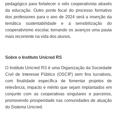
pedagógico para fortalecer o viés cooperativista através
da educação. Outro ponto focal do processo formativo
dos professores para o ano de 2024 será a inserção da
temática sustentabilidade e a sensibilização do
cooperativismo escolar, tornando os avanços uma pauta
mais recorrente na vida dos alunos.
Sobre o Instituto Unicred RS
O Instituto Unicred RS é uma Organização da Sociedade
Civil de Interesse Público (OSCIP) sem fins lucrativos,
com finalidade específica de fomentar projetos de
relevância, impacto e mérito que sejam implantados em
conjunto com as cooperativas singulares e parceiros,
promovendo prosperidade nas comunidades de atuação
do Sistema Unicred.