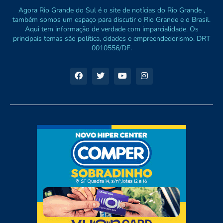
Agora Rio Grande do Sul é o site de notícias do Rio Grande ,
também somos um espaço para discutir o Rio Grande e o Brasil.
Aqui tem informação de verdade com imparcialidade. Os
principais temas são política, cidades e empreendedorismo. DRT
0010556/DF.