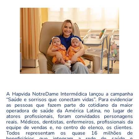
A Hapvida NotreDame Intermédica lançou a campanha
“Saúde e sorrisos que conectam vidas”. Para evidenciar
as pessoas que fazem parte do cotidiano da maior
operadora de saúde da América Latina, no lugar de
atores profissionais, foram convidados personagens
reais. Médicos, dentistas, enfermeiros, profissionais da
equipe de vendas e, no centro do elenco, os clientes.
Todos representam os quase 16 milhões de
beneficiários que integram a rede de saúde e