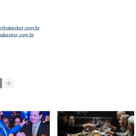
thabecker.com.br
habecker.com.br