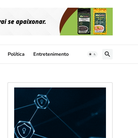
Política
Entretenimento