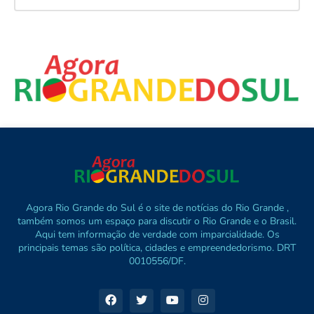
Agora Rio Grande do Sul é o site de notícias do Rio Grande ,
também somos um espaço para discutir o Rio Grande e o Brasil.
Aqui tem informação de verdade com imparcialidade. Os
principais temas são política, cidades e empreendedorismo. DRT
0010556/DF.