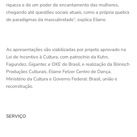
riqueza e de um poder de encantamento das mulheres,
chegando até questões sociais atuais, como a própria quebra
de paradigmas da masculinidade”, explica Eliane.
As apresentações são viabilizadas por projeto aprovado na
Lei de Incentivo à Cultura, com patrocínio da Kuhn,
Fagundez, Gigantec e OKE do Brasil, e realização da Bönisch
Produções Culturais, Eliane Fetzer Centro de Dança,
Ministério da Cultura e Governo Federal: Brasil, união e
reconstrução.
SERVIÇO