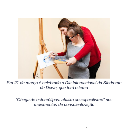
Em 21 de março é celebrado o Dia Internacional da Síndrome
de Down, que terá o tema
"Chega de estereótipos: abaixo ao capacitismo" nos
movimentos de conscientização