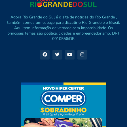
Agora Rio Grande do Sul é o site de notícias do Rio Grande ,
também somos um espaço para discutir o Rio Grande e o Brasil.
Aqui tem informação de verdade com imparcialidade. Os
principais temas são política, cidades e empreendedorismo. DRT
0010556/DF.