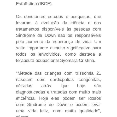
Estatística (IBGE).
Os constantes estudos e pesquisas, que
levaram à evolução da ciência e dos
tratamentos disponíveis às pessoas com
Síndrome de Down são os responsáveis
pelo aumento da esperança de vida. Um
salto importante e muito significativo para
todos os envolvidos, como destaca a
terapeuta ocupacional Syomara Cristina.
“Metade das crianças com trissomia 21
nasciam com cardiopatias congênitas,
décadas atrás, que hoje são
diagnosticadas e tratadas com muito mais
eficiência. Hoje eles podem ser idosos
com Síndrome de Down e podem levar
uma vida feliz, com muita qualidade”,
afirma.