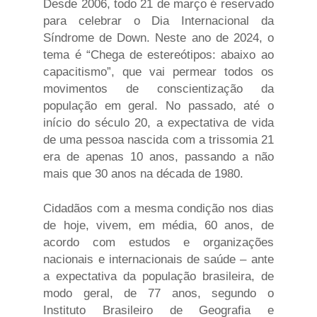
Desde 2006, todo 21 de março é reservado
para celebrar o Dia Internacional da
Síndrome de Down. Neste ano de 2024, o
tema é “Chega de estereótipos: abaixo ao
capacitismo”, que vai permear todos os
movimentos de conscientização da
população em geral. No passado, até o
início do século 20, a expectativa de vida
de uma pessoa nascida com a trissomia 21
era de apenas 10 anos, passando a não
mais que 30 anos na década de 1980.
Cidadãos com a mesma condição nos dias
de hoje, vivem, em média, 60 anos, de
acordo com estudos e organizações
nacionais e internacionais de saúde – ante
a expectativa da população brasileira, de
modo geral, de 77 anos, segundo o
Instituto Brasileiro de Geografia e