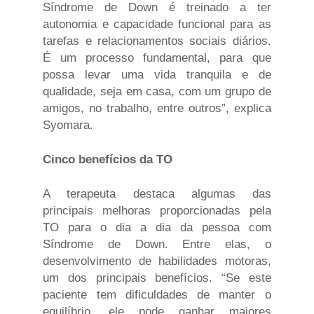
Síndrome de Down é treinado a ter
autonomia e capacidade funcional para as
tarefas e relacionamentos sociais diários.
É um processo fundamental, para que
possa levar uma vida tranquila e de
qualidade, seja em casa, com um grupo de
amigos, no trabalho, entre outros”, explica
Syomara.
Cinco benefícios da TO
A terapeuta destaca algumas das
principais melhoras proporcionadas pela
TO para o dia a dia da pessoa com
Síndrome de Down. Entre elas, o
desenvolvimento de habilidades motoras,
um dos principais benefícios. “Se este
paciente tem dificuldades de manter o
equilíbrio, ele pode ganhar maiores