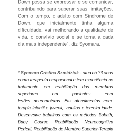
Down possa se expressar e se comunicar,
contribuindo para superar suas limitações.
Com o tempo, o adulto com Síndrome de
Down, que inicialmente tinha alguma
dificuldade, vai melhorando a qualidade de
vida, o convívio social e se torna a cada
dia mais independente”, diz Syomara.
*
Syomara Cristina Szmidziuk
- atua há 33 anos
como terapeuta ocupacional e tem experiência no
tratamento em reabilitação dos membros
superiores em pacientes com
lesões neuromotoras. Faz atendimentos com
terapia infantil e juvenil, adultos e terceira idade.
Desenvolve trabalhos com os métodos Bobath,
Baby Course Reabilitação Neurocognitiva
Perfetti, Reabilitação de Membro Superior-Terapia