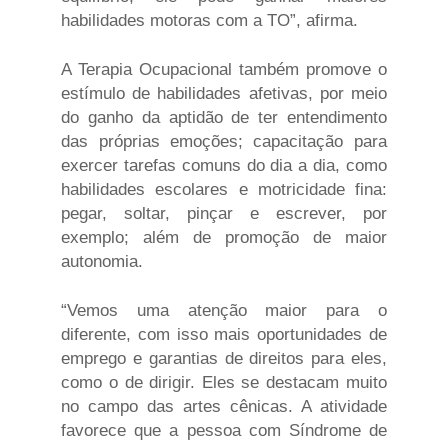
habilidades motoras com a TO”, afirma.
A Terapia Ocupacional também promove o
estímulo de habilidades afetivas, por meio
do ganho da aptidão de ter entendimento
das próprias emoções; capacitação para
exercer tarefas comuns do dia a dia, como
habilidades escolares e motricidade fina:
pegar, soltar, pinçar e escrever, por
exemplo; além de promoção de maior
autonomia.
“Vemos uma atenção maior para o
diferente, com isso mais oportunidades de
emprego e garantias de direitos para eles,
como o de dirigir. Eles se destacam muito
no campo das artes cênicas. A atividade
favorece que a pessoa com Síndrome de