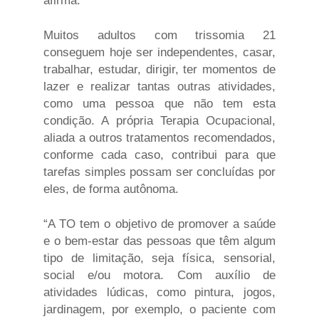
Muitos adultos com trissomia 21
conseguem hoje ser independentes, casar,
trabalhar, estudar, dirigir, ter momentos de
lazer e realizar tantas outras atividades,
como uma pessoa que não tem esta
condição. A própria Terapia Ocupacional,
aliada a outros tratamentos recomendados,
conforme cada caso, contribui para que
tarefas simples possam ser concluídas por
eles, de forma autônoma.
“A TO tem o objetivo de
promover a saúde
e o bem-estar das pessoas que têm algum
tipo de limitação, seja física, sensorial,
social e/ou motora. Com auxílio de
atividades lúdicas, como pintura, jogos,
jardinagem, por exemplo, o paciente com