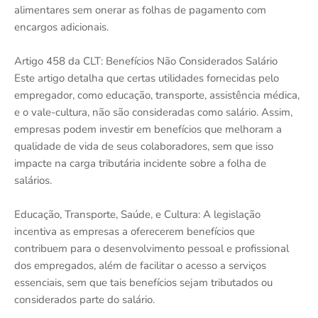
alimentares sem onerar as folhas de pagamento com
encargos adicionais.
Artigo 458 da CLT: Benefícios Não Considerados Salário
Este artigo detalha que certas utilidades fornecidas pelo
empregador, como educação, transporte, assistência médica,
e o vale-cultura, não são consideradas como salário. Assim,
empresas podem investir em benefícios que melhoram a
qualidade de vida de seus colaboradores, sem que isso
impacte na carga tributária incidente sobre a folha de
salários.
Educação, Transporte, Saúde, e Cultura: A legislação
incentiva as empresas a oferecerem benefícios que
contribuem para o desenvolvimento pessoal e profissional
dos empregados, além de facilitar o acesso a serviços
essenciais, sem que tais benefícios sejam tributados ou
considerados parte do salário.