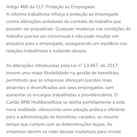
Artigo 468 da CLT: Proteção ao Empregado
A reforma trabalhista reforça a proteção ao empregado
contra alterações unilaterais do contrato de trabalho que
possam ser prejudiciais. Qualquer mudança nas condições de
trabalho precisa ser consensual e não pode resultar em
prejuízos para o empregado, assegurando um equilíbrio nas
relações trabalhistas e evitando abusos.
As alterações introduzidas pela Lei nº 13.467, de 2017,
trazem uma maior flexibilidade na gestão de benefícios,
permitindo que as empresas ofereçam pacotes mais
atraentes e diversificados aos seus empregados, sem
aumentar os encargos trabalhistas e previdenciários. O
Cartão BRB Multibenefícios se alinha perfeitamente a esta
nova realidade, oferecendo uma solução prática e eficiente
para a administração de benefícios variados, ao mesmo
tempo que cumpre com as determinações legais. As
empresas devem se valer dessas mudanças para revisar