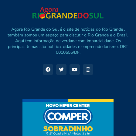
Agora Rio Grande do Sul é o site de notícias do Rio Grande ,
também somos um espaço para discutir o Rio Grande e o Brasil.
Aqui tem informação de verdade com imparcialidade. Os
principais temas são política, cidades e empreendedorismo. DRT
0010556/DF.