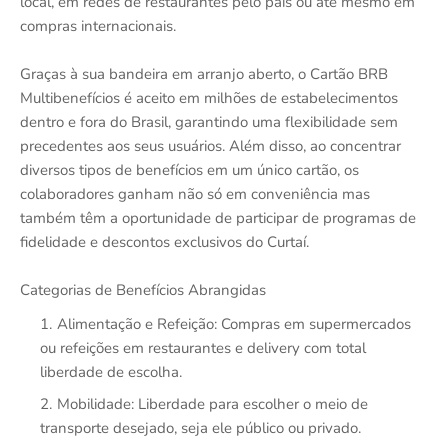
local, em redes de restaurantes pelo país ou até mesmo em
compras internacionais.
Graças à sua bandeira em arranjo aberto, o Cartão BRB
Multibenefícios é aceito em milhões de estabelecimentos
dentro e fora do Brasil, garantindo uma flexibilidade sem
precedentes aos seus usuários. Além disso, ao concentrar
diversos tipos de benefícios em um único cartão, os
colaboradores ganham não só em conveniência mas
também têm a oportunidade de participar de programas de
fidelidade e descontos exclusivos do Curtaí.
Categorias de Benefícios Abrangidas
Alimentação e Refeição: Compras em supermercados
ou refeições em restaurantes e delivery com total
liberdade de escolha.
Mobilidade: Liberdade para escolher o meio de
transporte desejado, seja ele público ou privado.