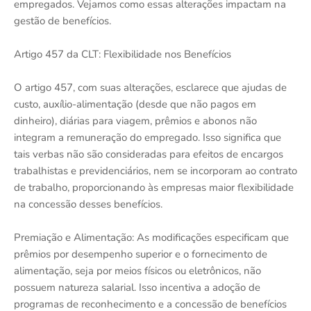
empregados. Vejamos como essas alterações impactam na
gestão de benefícios.
Artigo 457 da CLT: Flexibilidade nos Benefícios
O artigo 457, com suas alterações, esclarece que ajudas de
custo, auxílio-alimentação (desde que não pagos em
dinheiro), diárias para viagem, prêmios e abonos não
integram a remuneração do empregado. Isso significa que
tais verbas não são consideradas para efeitos de encargos
trabalhistas e previdenciários, nem se incorporam ao contrato
de trabalho, proporcionando às empresas maior flexibilidade
na concessão desses benefícios.
Premiação e Alimentação: As modificações especificam que
prêmios por desempenho superior e o fornecimento de
alimentação, seja por meios físicos ou eletrônicos, não
possuem natureza salarial. Isso incentiva a adoção de
programas de reconhecimento e a concessão de benefícios