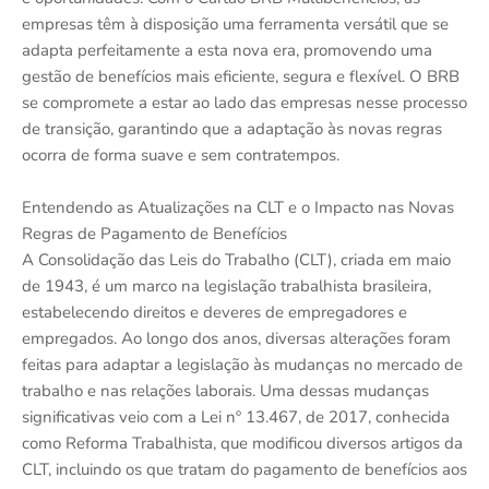
empresas têm à disposição uma ferramenta versátil que se
adapta perfeitamente a esta nova era, promovendo uma
gestão de benefícios mais eficiente, segura e flexível. O BRB
se compromete a estar ao lado das empresas nesse processo
de transição, garantindo que a adaptação às novas regras
ocorra de forma suave e sem contratempos.
Entendendo as Atualizações na CLT e o Impacto nas Novas
Regras de Pagamento de Benefícios
A Consolidação das Leis do Trabalho (CLT), criada em maio
de 1943, é um marco na legislação trabalhista brasileira,
estabelecendo direitos e deveres de empregadores e
empregados. Ao longo dos anos, diversas alterações foram
feitas para adaptar a legislação às mudanças no mercado de
trabalho e nas relações laborais. Uma dessas mudanças
significativas veio com a Lei nº 13.467, de 2017, conhecida
como Reforma Trabalhista, que modificou diversos artigos da
CLT, incluindo os que tratam do pagamento de benefícios aos