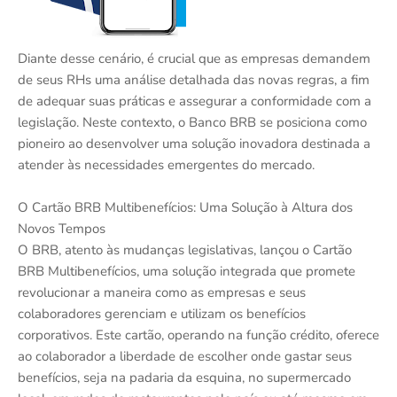
Diante desse cenário, é crucial que as empresas demandem
de seus RHs uma análise detalhada das novas regras, a fim
de adequar suas práticas e assegurar a conformidade com a
legislação. Neste contexto, o Banco BRB se posiciona como
pioneiro ao desenvolver uma solução inovadora destinada a
atender às necessidades emergentes do mercado.
O Cartão BRB Multibenefícios: Uma Solução à Altura dos
Novos Tempos
O BRB, atento às mudanças legislativas, lançou o Cartão
BRB Multibenefícios, uma solução integrada que promete
revolucionar a maneira como as empresas e seus
colaboradores gerenciam e utilizam os benefícios
corporativos. Este cartão, operando na função crédito, oferece
ao colaborador a liberdade de escolher onde gastar seus
benefícios, seja na padaria da esquina, no supermercado