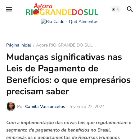
Página inicial
Agora RIO GRANDE DO SUL
Mudanças significativas nas
Leis de Pagamento de
Benefícios: o que empresários
precisam saber
Por
Camila Vasconcelos
-
fevereiro 22, 2024
Com a implementação das novas leis que regulamentam o
segmento de pagamento de benefícios no Brasil,
empresários e departamentos de Recursos Humanos