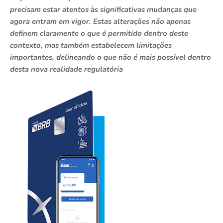
precisam estar atentos às significativas mudanças que
agora entram em vigor. Estas alterações não apenas
definem claramente o que é permitido dentro deste
contexto, mas também estabelecem limitações
importantes, delineando o que não é mais possível dentro
desta nova realidade regulatória