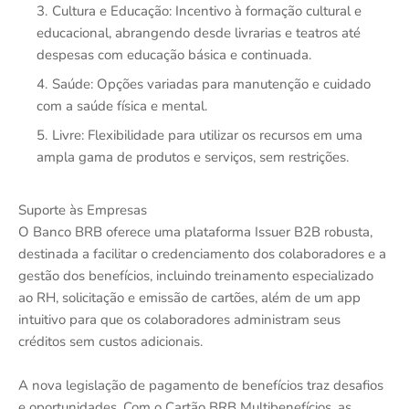
Cultura e Educação: Incentivo à formação cultural e
educacional, abrangendo desde livrarias e teatros até
despesas com educação básica e continuada.
Saúde: Opções variadas para manutenção e cuidado
com a saúde física e mental.
Livre: Flexibilidade para utilizar os recursos em uma
ampla gama de produtos e serviços, sem restrições.
Suporte às Empresas
O Banco BRB oferece uma plataforma Issuer B2B robusta,
destinada a facilitar o credenciamento dos colaboradores e a
gestão dos benefícios, incluindo treinamento especializado
ao RH, solicitação e emissão de cartões, além de um app
intuitivo para que os colaboradores administram seus
créditos sem custos adicionais.
A nova legislação de pagamento de benefícios traz desafios
e oportunidades. Com o Cartão BRB Multibenefícios, as