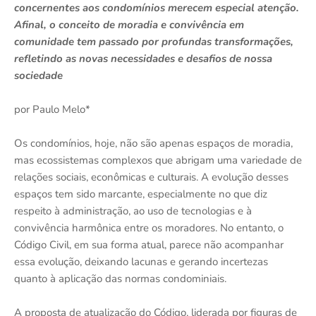
concernentes aos condomínios merecem especial atenção.
Afinal, o conceito de moradia e convivência em
comunidade tem passado por profundas transformações,
refletindo as novas necessidades e desafios de nossa
sociedade
por Paulo Melo*
Os condomínios, hoje, não são apenas espaços de moradia,
mas ecossistemas complexos que abrigam uma variedade de
relações sociais, econômicas e culturais. A evolução desses
espaços tem sido marcante, especialmente no que diz
respeito à administração, ao uso de tecnologias e à
convivência harmônica entre os moradores. No entanto, o
Código Civil, em sua forma atual, parece não acompanhar
essa evolução, deixando lacunas e gerando incertezas
quanto à aplicação das normas condominiais.
A proposta de atualização do Código, liderada por figuras de