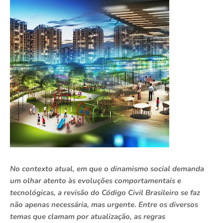
No contexto atual, em que o dinamismo social demanda
um olhar atento às evoluções comportamentais e
tecnológicas, a revisão do Código Civil Brasileiro se faz
não apenas necessária, mas urgente. Entre os diversos
temas que clamam por atualização, as regras