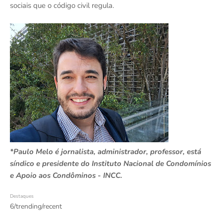
sociais que o código civil regula.
*Paulo Melo é jornalista, administrador, professor, está
síndico e presidente do Instituto Nacional de Condomínios
e Apoio aos Condôminos - INCC.
Destaques
6/trending/recent