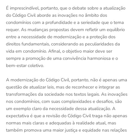
É imprescindível, portanto, que o debate sobre a atualização
do Código Civil aborde as inovações no âmbito dos
condomínios com a profundidade e a seriedade que o tema
requer. As mudanças propostas devem refletir um equilíbrio
entre a necessidade de modernização e a proteção dos
direitos fundamentais, considerando as peculiaridades da
vida em condomínio. Afinal, o objetivo maior deve ser
sempre a promoção de uma convivência harmoniosa e o
bem-estar coletivo.
A modernização do Código Civil, portanto, não é apenas uma
questão de atualizar leis, mas de reconhecer e integrar as
transformações da sociedade nos textos legais. As inovações
nos condomínios, com suas complexidades e desafios, são
um exemplo claro da necessidade dessa atualização. A
expectativa é que a revisão do Código Civil traga não apenas
normas mais claras e adequadas à realidade atual, mas
também promova uma maior justiça e equidade nas relações