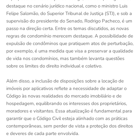
destaque no cenário jurídico nacional, como o ministro Luis
Felipe Salomão, do Superior Tribunal de Justiça (STJ), e sob a
supervisão do presidente do Senado, Rodrigo Pacheco, é um
passo na direção certa. Entre os temas discutidos, as novas
regras de condomínio merecem destaque. A possibilidade de
expulsão de condôminos que pratiquem atos de perturbação,
por exemplo, é uma medida que visa a preservar a qualidade
de vida nos condomínios, mas também levanta questões
sobre os limites do direito individual e coletivo.
Além disso, a inclusão de disposições sobre a locação de
imóveis por aplicativos reflete a necessidade de adaptar o
Código às novas realidades do mercado imobiliário e de
hospedagem, equilibrando os interesses dos proprietários,
moradores e visitantes. Essa atualização é fundamental para
garantir que o Código Civil esteja alinhado com as práticas
contemporâneas, sem perder de vista a proteção dos direitos
e deveres de cada parte envolvida.