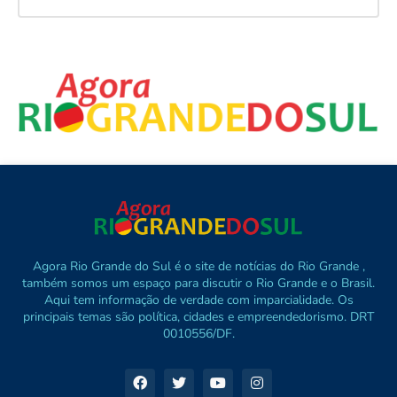
Agora Rio Grande do Sul é o site de notícias do Rio Grande ,
também somos um espaço para discutir o Rio Grande e o Brasil.
Aqui tem informação de verdade com imparcialidade. Os
principais temas são política, cidades e empreendedorismo. DRT
0010556/DF.