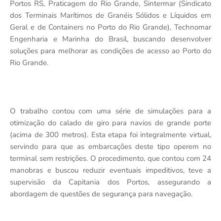
Portos RS, Praticagem do Rio Grande, Sintermar (Sindicato
dos Terminais Marítimos de Granéis Sólidos e Líquidos em
Geral e de Containers no Porto do Rio Grande), Technomar
Engenharia e Marinha do Brasil, buscando desenvolver
soluções para melhorar as condições de acesso ao Porto do
Rio Grande.
O trabalho contou com uma série de simulações para a
otimização do calado de giro para navios de grande porte
(acima de 300 metros). Esta etapa foi integralmente virtual,
servindo para que as embarcações deste tipo operem no
terminal sem restrições. O procedimento, que contou com 24
manobras e buscou reduzir eventuais impeditivos, teve a
supervisão da Capitania dos Portos, assegurando a
abordagem de questões de segurança para navegação.