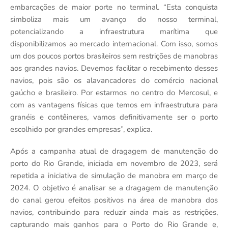
embarcações de maior porte no terminal. “Esta conquista
simboliza mais um avanço do nosso terminal,
potencializando a infraestrutura marítima que
disponibilizamos ao mercado internacional. Com isso, somos
um dos poucos portos brasileiros sem restrições de manobras
aos grandes navios. Devemos facilitar o recebimento desses
navios, pois são os alavancadores do comércio nacional
gaúcho e brasileiro. Por estarmos no centro do Mercosul, e
com as vantagens físicas que temos em infraestrutura para
granéis e contêineres, vamos definitivamente ser o porto
escolhido por grandes empresas”, explica.
Após a campanha atual de dragagem de manutenção do
porto do Rio Grande, iniciada em novembro de 2023, será
repetida a iniciativa de simulação de manobra em março de
2024. O objetivo é analisar se a dragagem de manutenção
do canal gerou efeitos positivos na área de manobra dos
navios, contribuindo para reduzir ainda mais as restrições,
capturando mais ganhos para o Porto do Rio Grande e,