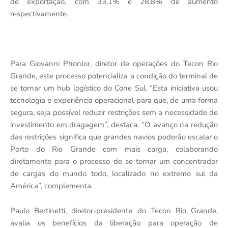
de exportação, com 33,1% e 28,8% de aumento
respectivamente.
Para Giovanni Phonlor, diretor de operações do Tecon Rio
Grande, este processo potencializa a condição do terminal de
se tornar um hub logístico do Cone Sul. “Esta iniciativa usou
tecnologia e experiência operacional para que, de uma forma
segura, seja possível reduzir restrições sem a necessidade de
investimento em dragagem”, destaca. “O avanço na redução
das restrições significa que grandes navios poderão escalar o
Porto do Rio Grande com mais carga, colaborando
diretamente para o processo de se tornar um concentrador
de cargas do mundo todo, localizado no extremo sul da
América”, complementa.
Paulo Bertinetti, diretor-presidente do Tecon Rio Grande,
avalia os benefícios da liberação para operação de