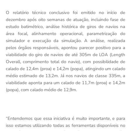
O relatório técnico conclusivo foi emitido no início de
dezembro após oito semanas de atuação, incluindo fase de
estudo batimétrico, análise histórica de giros de navios na
área focal, alinhamento operacional, parametrização do
simulador e execução da simulação. A análise, realizada
pelos órgãos responsáveis, apontou parecer positivo para a
viabilidade do giro de navios de até 305m de LOA (Length
Overall, comprimento total do navio), com possibilidade de
calado de 12,4m (proa) e 14,2m (popa), atingindo um calado
médio estimado de 13,2m. Já nos navios de classe 335m, a
viabilidade aponta para um calado de 11,7m (proa) e 14,2m
(popa), com calado médio de 12,9m.
“Entendemos que essa iniciativa é muito importante, e para
isso estamos utilizando todas as ferramentas disponíveis no