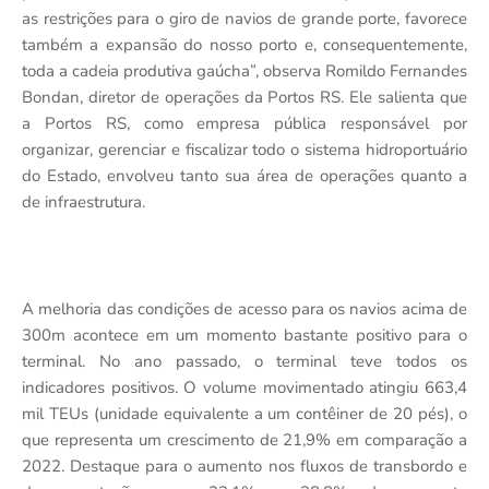
as restrições para o giro de navios de grande porte, favorece
também a expansão do nosso porto e, consequentemente,
toda a cadeia produtiva gaúcha”, observa Romildo Fernandes
Bondan, diretor de operações da Portos RS. Ele salienta que
a Portos RS, como empresa pública responsável por
organizar, gerenciar e fiscalizar todo o sistema hidroportuário
do Estado, envolveu tanto sua área de operações quanto a
de infraestrutura.
A melhoria das condições de acesso para os navios acima de
300m acontece em um momento bastante positivo para o
terminal. No ano passado, o terminal teve todos os
indicadores positivos. O volume movimentado atingiu 663,4
mil TEUs (unidade equivalente a um contêiner de 20 pés), o
que representa um crescimento de 21,9% em comparação a
2022. Destaque para o aumento nos fluxos de transbordo e