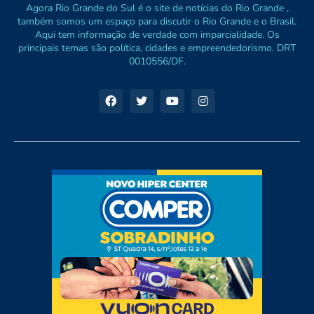
Agora Rio Grande do Sul é o site de notícias do Rio Grande ,
também somos um espaço para discutir o Rio Grande e o Brasil.
Aqui tem informação de verdade com imparcialidade. Os
principais temas são política, cidades e empreendedorismo. DRT
0010556/DF.