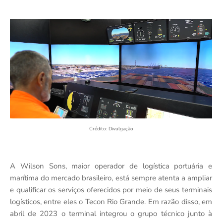
Crédito: Divulgação
A Wilson Sons,
maior operador de logística portuária e
marítima do mercado brasileiro,
está sempre atenta a ampliar
e qualificar os serviços oferecidos por meio de seus terminais
logísticos, entre eles o Tecon Rio Grande. Em razão disso, em
abril de 2023 o terminal integrou o grupo técnico junto à