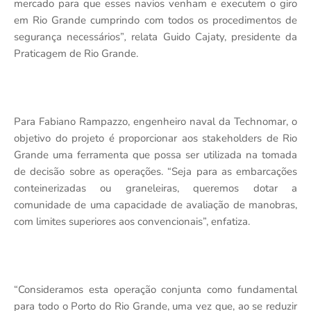
mercado para que esses navios venham e executem o giro
em Rio Grande cumprindo com todos os procedimentos de
segurança necessários”
,
relata Guido Cajaty, presidente da
Praticagem de Rio Grande.
Para Fabiano Rampazzo, engenheiro naval da Technomar, o
objetivo do projeto é proporcionar aos stakeholders de Rio
Grande uma ferramenta que possa ser utilizada na tomada
de decisão sobre as operações. “Seja para as embarcações
conteinerizadas ou graneleiras, queremos dotar a
comunidade de uma capacidade de avaliação de manobras,
com limites superiores aos convencionais”,
enfatiza.
“Consideramos esta operação conjunta como fundamental
para todo o Porto do Rio Grande, uma vez que, ao se reduzir