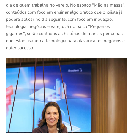
dia de quem trabalha no varejo. No espaço "Mão na massa",
conteúdos com foco em ensinar algo prático que o lojista já
poderá aplicar no dia seguinte, com foco em inovação,
tecnologia, negócios e varejo. Já no palco "Pequenos
gigantes", serão contadas as histórias de marcas pequenas
que estão usando a tecnologia para alavancar os negócios e
obter sucesso.