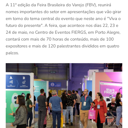
A 11ª edição da Feira Brasileira do Varejo (FBV), reunirá
nomes importantes do setor em apresentações que vão girar
em torno do tema central do evento que neste ano é "Viva o
futuro do presente". A feira, que acontece nos dias 22, 23 e
24 de maio, no Centro de Eventos FIERGS, em Porto Alegre,
contará com mais de 70 horas de conteúdo, mais de 100
expositores e mais de 120 palestrantes divididos em quatro
palcos.