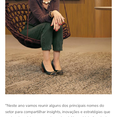
"Neste ano vamos reunir alguns dos principais nomes do
setor para compartilhar insights, inovações e estratégias que