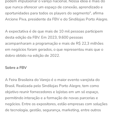
podem impulsionar o varejo nacional. Nossa ideia é mais do
que nunca oferecer um espaço de conexão, aprendizado e
oportunidades para todos os players do segmento", afirma
Arcione Piva, presidente da FBV e do Sindilojas Porto Alegre.
A expectativa é de que mais de 10 mil pessoas participem
desta edição da FBV. Em 2023, 9.600 pessoas
acompanharam a programação e mais de R$ 22,3 milhões
em negócios foram gerados, o que representou mais que o
dobro obtido na edição de 2022.
Sobre a FBV
A Feira Brasileira do Varejo é o maior evento varejista do
Brasil. Realizada pelo Sindilojas Porto Alegre, tem como
objetivo reunir fornecedores e lojistas em um só espaço,
permitindo interação e a formação de novas parcerias e
negócios. Entre os expositores, estão empresas com soluções
de tecnologia, gestão, segurança, marketing, entre outros