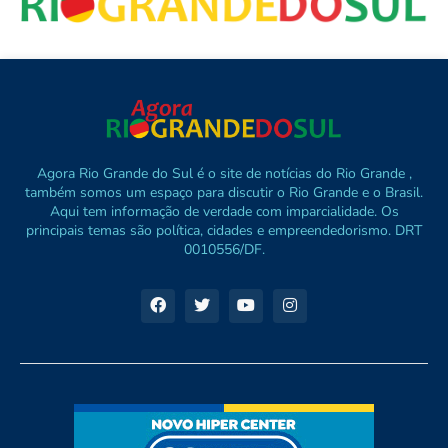
Agora Rio Grande do Sul é o site de notícias do Rio Grande ,
também somos um espaço para discutir o Rio Grande e o Brasil.
Aqui tem informação de verdade com imparcialidade. Os
principais temas são política, cidades e empreendedorismo. DRT
0010556/DF.