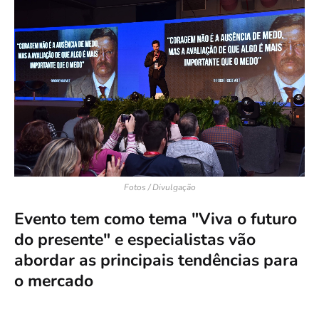
Fotos / Divulgação
Evento tem como tema "Viva o futuro
do presente" e especialistas vão
abordar as principais tendências para
o mercado