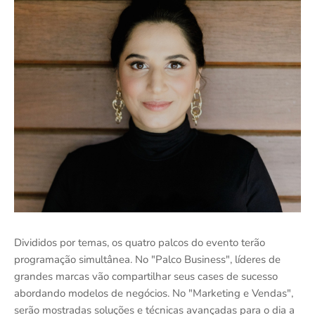
Divididos por temas, os quatro palcos do evento terão
programação simultânea. No "Palco Business", líderes de
grandes marcas vão compartilhar seus cases de sucesso
abordando modelos de negócios. No "Marketing e Vendas",
serão mostradas soluções e técnicas avançadas para o dia a