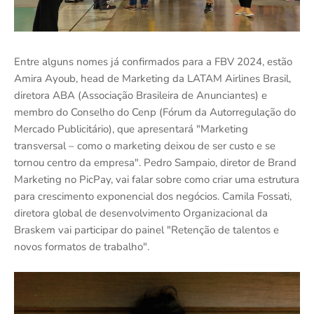
Entre alguns nomes já confirmados para a FBV 2024, estão
Amira Ayoub, head de Marketing da LATAM Airlines Brasil,
diretora ABA (Associação Brasileira de Anunciantes) e
membro do Conselho do Cenp (Fórum da Autorregulação do
Mercado Publicitário), que apresentará "Marketing
transversal – como o marketing deixou de ser custo e se
tornou centro da empresa". Pedro Sampaio, diretor de Brand
Marketing no PicPay, vai falar sobre como criar uma estrutura
para crescimento exponencial dos negócios. Camila Fossati,
diretora global de desenvolvimento Organizacional da
Braskem vai participar do painel "Retenção de talentos e
novos formatos de trabalho".