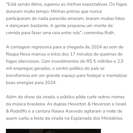
"Está sendo ótimo, superou as minhas expectativas. Os fogos
duraram muito tempo. Minhas primas que nunca
participaram de nada parecido amaram, tiraram muitas fotos
e dançaram bastante. A gente preparou um monte de
comida para fazer uma ceia entre nós", comentou Ruth.
A contagem regressiva para a chegada de 2024 ao som de
Roupa Nova marcou o início dos 17 minutos de queimas de
fogos silenciosos. Com investimentos de R$ 5 milhões e 2,5
mil empregos gerados, o centro político do país se
transformou em um grande espaço para festejar e mentalizar
boas energias para 2024.
Além do show da virada, o público pôde curtir outros nomes
da música brasileira. As duplas Heverton & Heverson e Israel
& Rodolffo e a cantora Naiara Azevedo agitaram a noite de
quem curtiu a festa da virada na Esplanada dos Ministérios.