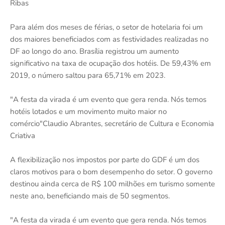
Ribas
Para além dos meses de férias, o setor de hotelaria foi um
dos maiores beneficiados com as festividades realizadas no
DF ao longo do ano. Brasília registrou um aumento
significativo na taxa de ocupação dos hotéis. De 59,43% em
2019, o número saltou para 65,71% em 2023.
"A festa da virada é um evento que gera renda. Nós temos
hotéis lotados e um movimento muito maior no
comércio"Claudio Abrantes, secretário de Cultura e Economia
Criativa
A flexibilização nos impostos por parte do GDF é um dos
claros motivos para o bom desempenho do setor. O governo
destinou ainda cerca de R$ 100 milhões em turismo somente
neste ano, beneficiando mais de 50 segmentos.
"A festa da virada é um evento que gera renda. Nós temos