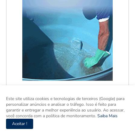
Este site utiliza cookies e tecnologias de terceiros (Google) para
personalizar anúncios e analisar o tráfego. Isso é feito para
garantir e entregar a melhor experiência ao usuário. Ao acessar,
você concorda com a política de monitoramento.
Saiba Mais
Aceitar !