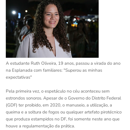
A estudante Ruth Oliveira, 19 anos, passou a virada do ano
na Esplanada com familiares: "Superou as minhas
expectativas"
Pela primeira vez, o espetáculo no céu aconteceu sem
estrondos sonoros. Apesar de o Governo do Distrito Federal
(GDF) ter proibido, em 2020, o manuseio, a utilização, a
queima e a soltura de fogos ou qualquer artefato pirotécnico
que produza estampidos no DF, foi somente neste ano que
houve a regulamentação da prática.