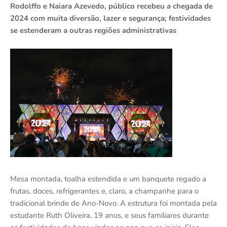
Rodolffo e Naiara Azevedo, público recebeu a chegada de
2024 com muita diversão, lazer e segurança; festividades
se estenderam a outras regiões administrativas
Mesa montada, toalha estendida e um banquete regado a
frutas, doces, refrigerantes e, claro, a champanhe para o
tradicional brinde de Ano-Novo. A estrutura foi montada pela
estudante Ruth Oliveira, 19 anos, e seus familiares durante