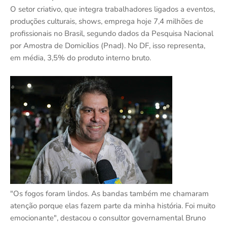
O setor criativo, que integra trabalhadores ligados a eventos,
produções culturais, shows, emprega hoje 7,4 milhões de
profissionais no Brasil, segundo dados da Pesquisa Nacional
por Amostra de Domicílios (Pnad). No DF, isso representa,
em média, 3,5% do produto interno bruto.
"Os fogos foram lindos. As bandas também me chamaram
atenção porque elas fazem parte da minha história. Foi muito
emocionante", destacou o consultor governamental Bruno