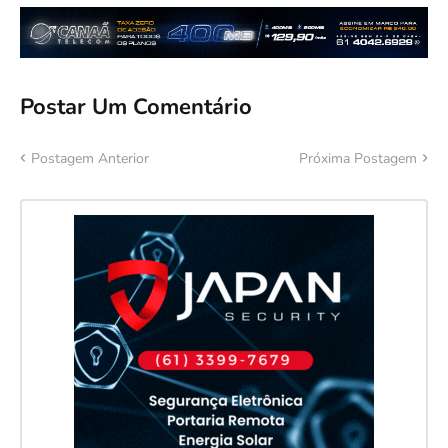
Postar Um Comentário
Postagem Anterior
Próxima Postagem