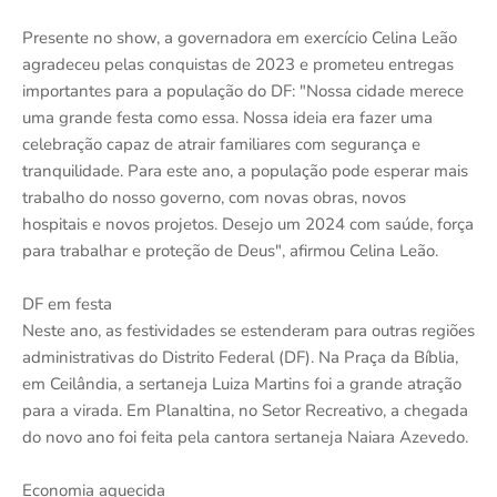
Presente no show, a governadora em exercício Celina Leão
agradeceu pelas conquistas de 2023 e prometeu entregas
importantes para a população do DF: "Nossa cidade merece
uma grande festa como essa. Nossa ideia era fazer uma
celebração capaz de atrair familiares com segurança e
tranquilidade. Para este ano, a população pode esperar mais
trabalho do nosso governo, com novas obras, novos
hospitais e novos projetos. Desejo um 2024 com saúde, força
para trabalhar e proteção de Deus", afirmou Celina Leão.
DF em festa
Neste ano, as festividades se estenderam para outras regiões
administrativas do Distrito Federal (DF). Na Praça da Bíblia,
em Ceilândia, a sertaneja Luiza Martins foi a grande atração
para a virada. Em Planaltina, no Setor Recreativo, a chegada
do novo ano foi feita pela cantora sertaneja Naiara Azevedo.
Economia aquecida