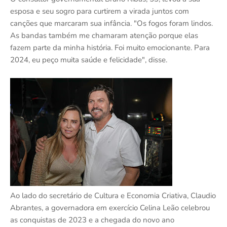
esposa e seu sogro para curtirem a virada juntos com
canções que marcaram sua infância. "Os fogos foram lindos.
As bandas também me chamaram atenção porque elas
fazem parte da minha história. Foi muito emocionante. Para
2024, eu peço muita saúde e felicidade", disse.
Ao lado do secretário de Cultura e Economia Criativa, Claudio
Abrantes, a governadora em exercício Celina Leão celebrou
as conquistas de 2023 e a chegada do novo ano