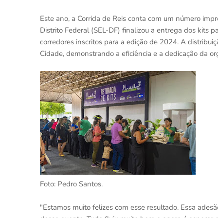
Este ano, a Corrida de Reis conta com um número impres
Distrito Federal (SEL-DF) finalizou a entrega dos kits 
corredores inscritos para a edição de 2024. A distribu
Cidade, demonstrando a eficiência e a dedicação da or
Foto: Pedro Santos.
"Estamos muito felizes com esse resultado. Essa ades