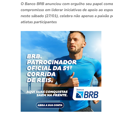
O Banco BRB anunciou com orgulho seu papel como pa
compromisso em liderar iniciativas de apoio ao esport
neste sábado (27/01), celebra não apenas a paixão 
atletas participantes