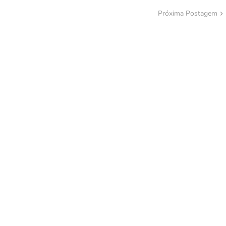
Próxima Postagem