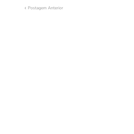
Postagem Anterior