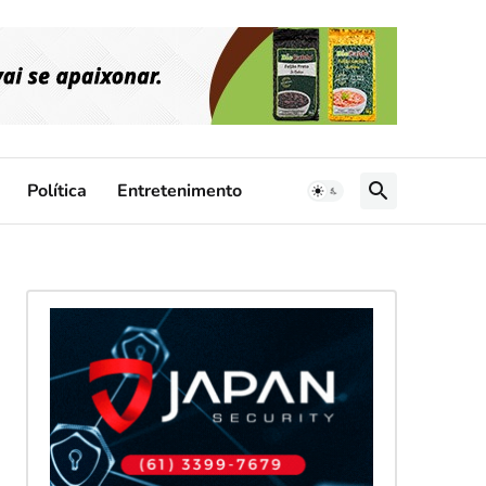
Política
Entretenimento