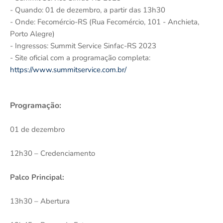
- Quando: 01 de dezembro, a partir das 13h30
- Onde: Fecomércio-RS (Rua Fecomércio, 101 - Anchieta,
Porto Alegre)
- Ingressos: Summit Service Sinfac-RS 2023
- Site oficial com a programação completa:
https://www.summitservice.com.br/
Programação:
01 de dezembro
12h30 – Credenciamento
Palco Principal:
13h30 – Abertura