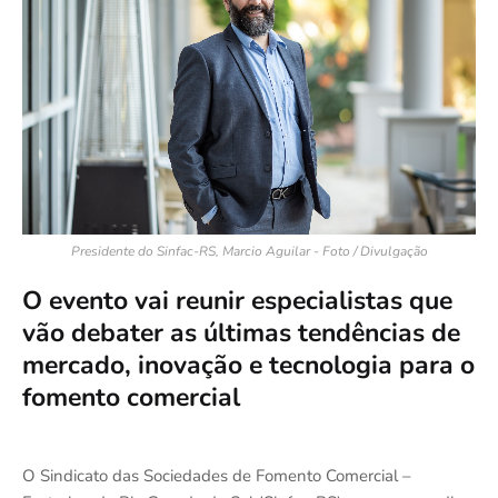
Presidente do Sinfac-RS, Marcio Aguilar - Foto / Divulgação
O evento vai reunir especialistas que
vão debater as últimas tendências de
mercado, inovação e tecnologia para o
fomento comercial
O Sindicato das Sociedades de Fomento Comercial –