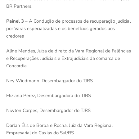
BR Partners.
Painel 3
– A Condução de processos de recuperação judicial
por Varas especializadas e os benefícios gerados aos
credores
Aline Mendes, Juíza de direito da Vara Regional de Falências
e Recuperações Judiciais e Extrajudiciais da comarca de
Concórdia.
Ney Wiedmann, Desembargador do TJRS
Eliziana Perez, Desembargadora do TJRS
Niwton Carpes, Desembargador do TJRS
Darlan Élis de Borba e Rocha, Juiz da Vara Regional
Empresarial de Caxias do Sul/RS