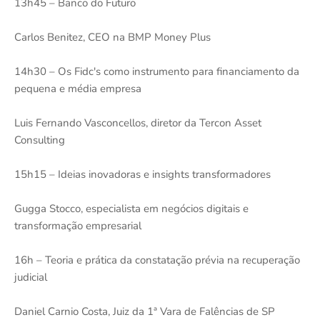
13h45 – Banco do Futuro
Carlos Benitez, CEO na BMP Money Plus
14h30 – Os Fidc's como instrumento para financiamento da
pequena e média empresa
Luis Fernando Vasconcellos, diretor da Tercon Asset
Consulting
15h15 – Ideias inovadoras e insights transformadores
Gugga Stocco, especialista em negócios digitais e
transformação empresarial
16h – Teoria e prática da constatação prévia na recuperação
judicial
Daniel Carnio Costa, Juiz da 1ª Vara de Falências de SP