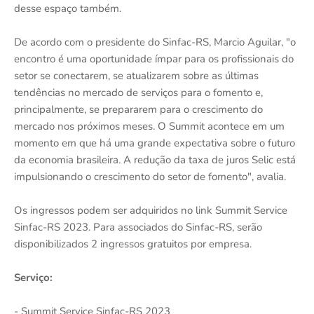
desse espaço também.
De acordo com o presidente do Sinfac-RS, Marcio Aguilar, "o
encontro é uma oportunidade ímpar para os profissionais do
setor se conectarem, se atualizarem sobre as últimas
tendências no mercado de serviços para o fomento e,
principalmente, se prepararem para o crescimento do
mercado nos próximos meses. O Summit acontece em um
momento em que há uma grande expectativa sobre o futuro
da economia brasileira. A redução da taxa de juros Selic está
impulsionando o crescimento do setor de fomento", avalia.
Os ingressos podem ser adquiridos no link Summit Service
Sinfac-RS 2023. Para associados do Sinfac-RS, serão
disponibilizados 2 ingressos gratuitos por empresa.
Serviço:
- Summit Service Sinfac-RS 2023