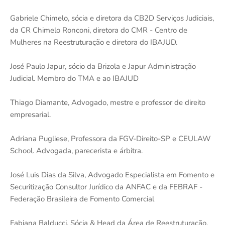
Gabriele Chimelo, sócia e diretora da CB2D Serviços Judiciais,
da CR Chimelo Ronconi, diretora do CMR - Centro de
Mulheres na Reestruturação e diretora do IBAJUD.
José Paulo Japur, sócio da Brizola e Japur Administração
Judicial. Membro do TMA e ao IBAJUD
Thiago Diamante, Advogado, mestre e professor de direito
empresarial.
Adriana Pugliese, Professora da FGV-Direito-SP e CEULAW
School. Advogada, parecerista e árbitra.
José Luis Dias da Silva, Advogado Especialista em Fomento e
Securitização Consultor Jurídico da ANFAC e da FEBRAF -
Federação Brasileira de Fomento Comercial
Fabiana Balducci, Sócia & Head da Área de Reestruturação,