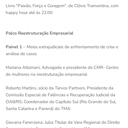
Livro "Paixão, Força e Coragem", de Clóvis Tramontina, com
happy hour até às 22:00
Palco Reestruturação Empresarial
Painel 1
– Meios extrajudiciais de enfrentamento de crise e
análise de casos
Mariana Altomani, Advogada e presidente do CMR- Centro
de mulheres na reestruturação empresarial
Roberto Martins, sócio da Tarvos Partners. Presidente da
Comissão Especial de Falências e Recuperação Judicial da
OAB/RS; Coordenador do Capítulo Sul (Rio Grande do Sul,
Santa Catarina e Paraná) do TMA.
Giovana Farenzena, Juíza Titular da Vara Regional de Direito