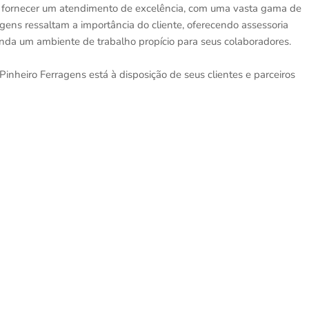
 fornecer um atendimento de excelência, com uma vasta gama de
agens ressaltam a importância do cliente, oferecendo assessoria
inda um ambiente de trabalho propício para seus colaboradores.
Pinheiro Ferragens está à disposição de seus clientes e parceiros