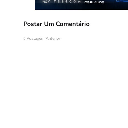
Postar Um Comentário
Postagem Anterior