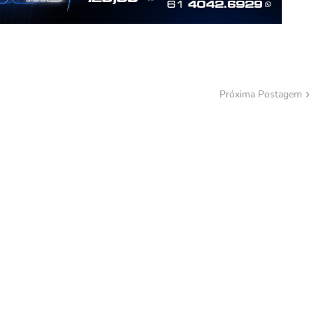
Próxima Postagem