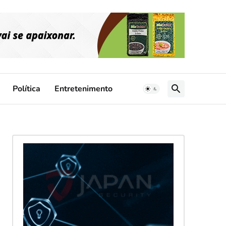
Política
Entretenimento