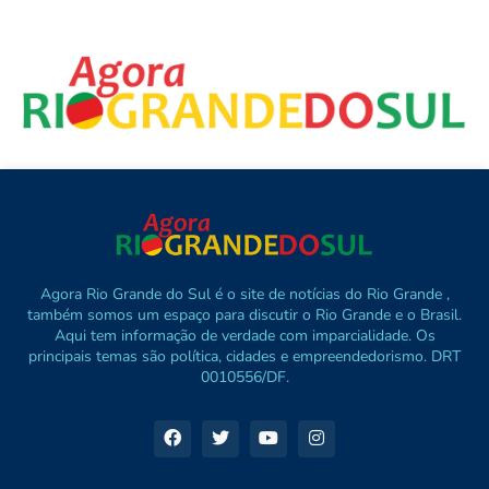
Agora Rio Grande do Sul é o site de notícias do Rio Grande ,
também somos um espaço para discutir o Rio Grande e o Brasil.
Aqui tem informação de verdade com imparcialidade. Os
principais temas são política, cidades e empreendedorismo. DRT
0010556/DF.