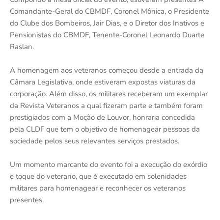
Comandante-Geral do CBMDF, Coronel Mônica, o Presidente
do Clube dos Bombeiros, Jair Dias, e o Diretor dos Inativos e
Pensionistas do CBMDF, Tenente-Coronel Leonardo Duarte
Raslan.
A homenagem aos veteranos começou desde a entrada da
Câmara Legislativa, onde estiveram expostas viaturas da
corporação. Além disso, os militares receberam um exemplar
da Revista Veteranos a qual fizeram parte e também foram
prestigiados com a Moção de Louvor, honraria concedida
pela CLDF que tem o objetivo de homenagear pessoas da
sociedade pelos seus relevantes serviços prestados.
Um momento marcante do evento foi a execução do exórdio
e toque do veterano, que é executado em solenidades
militares para homenagear e reconhecer os veteranos
presentes.