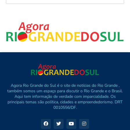
Agora Rio Grande do Sul é o site de notícias do Rio Grande ,
também somos um espaço para discutir o Rio Grande e o Brasil.
Aqui tem informação de verdade com imparcialidade. Os
principais temas são política, cidades e empreendedorismo. DRT
0010556/DF.