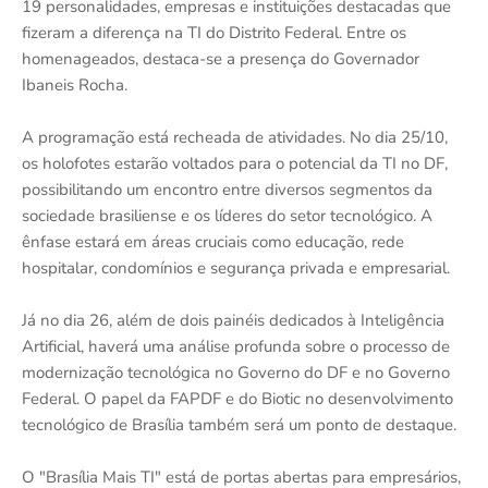
19 personalidades, empresas e instituições destacadas que
fizeram a diferença na TI do Distrito Federal. Entre os
homenageados, destaca-se a presença do Governador
Ibaneis Rocha.
A programação está recheada de atividades. No dia 25/10,
os holofotes estarão voltados para o potencial da TI no DF,
possibilitando um encontro entre diversos segmentos da
sociedade brasiliense e os líderes do setor tecnológico. A
ênfase estará em áreas cruciais como educação, rede
hospitalar, condomínios e segurança privada e empresarial.
Já no dia 26, além de dois painéis dedicados à Inteligência
Artificial, haverá uma análise profunda sobre o processo de
modernização tecnológica no Governo do DF e no Governo
Federal. O papel da FAPDF e do Biotic no desenvolvimento
tecnológico de Brasília também será um ponto de destaque.
O "Brasília Mais TI" está de portas abertas para empresários,