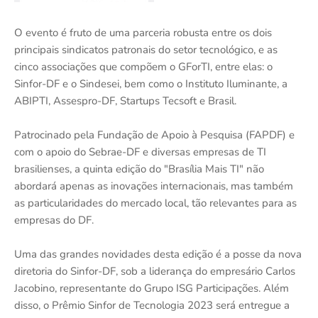
O evento é fruto de uma parceria robusta entre os dois
principais sindicatos patronais do setor tecnológico, e as
cinco associações que compõem o GForTI, entre elas: o
Sinfor-DF e o Sindesei, bem como o Instituto Iluminante, a
ABIPTI, Assespro-DF, Startups Tecsoft e Brasil.
Patrocinado pela Fundação de Apoio à Pesquisa (FAPDF) e
com o apoio do Sebrae-DF e diversas empresas de TI
brasilienses, a quinta edição do "Brasília Mais TI" não
abordará apenas as inovações internacionais, mas também
as particularidades do mercado local, tão relevantes para as
empresas do DF.
Uma das grandes novidades desta edição é a posse da nova
diretoria do Sinfor-DF, sob a liderança do empresário Carlos
Jacobino, representante do Grupo ISG Participações. Além
disso, o Prêmio Sinfor de Tecnologia 2023 será entregue a