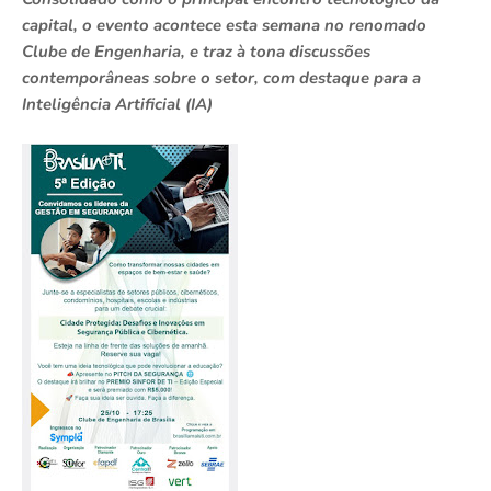
capital, o evento acontece esta semana no renomado
Clube de Engenharia, e traz à tona discussões
contemporâneas sobre o setor, com destaque para a
Inteligência Artificial (IA)