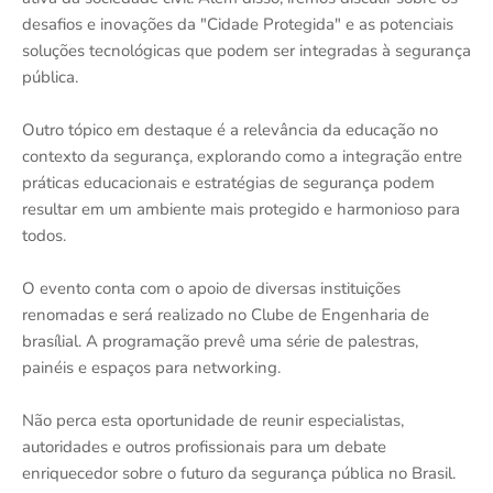
desafios e inovações da "Cidade Protegida" e as potenciais
soluções tecnológicas que podem ser integradas à segurança
pública.
Outro tópico em destaque é a relevância da educação no
contexto da segurança, explorando como a integração entre
práticas educacionais e estratégias de segurança podem
resultar em um ambiente mais protegido e harmonioso para
todos.
O evento conta com o apoio de diversas instituições
renomadas e será realizado no Clube de Engenharia de
brasílial. A programação prevê uma série de palestras,
painéis e espaços para networking.
Não perca esta oportunidade de reunir especialistas,
autoridades e outros profissionais para um debate
enriquecedor sobre o futuro da segurança pública no Brasil.