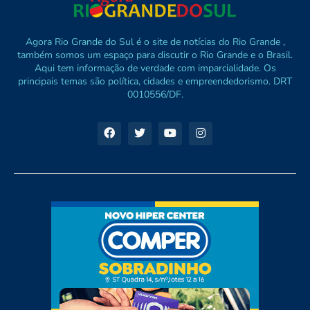
Agora Rio Grande do Sul é o site de notícias do Rio Grande ,
também somos um espaço para discutir o Rio Grande e o Brasil.
Aqui tem informação de verdade com imparcialidade. Os
principais temas são política, cidades e empreendedorismo. DRT
0010556/DF.