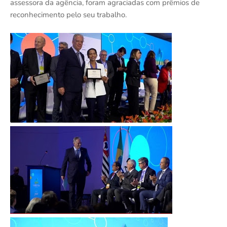
assessora da agência, foram agraciadas com prêmios de
reconhecimento pelo seu trabalho.