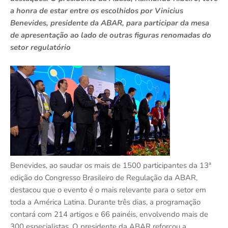
a honra de estar entre os escolhidos por Vinicius
Benevides, presidente da ABAR, para participar da mesa
de apresentação ao lado de outras figuras renomadas do
setor regulatório
Benevides, ao saudar os mais de 1500 participantes da 13ª
edição do Congresso Brasileiro de Regulação da ABAR,
destacou que o evento é o mais relevante para o setor em
toda a América Latina. Durante três dias, a programação
contará com 214 artigos e 66 painéis, envolvendo mais de
300 especialistas. O presidente da ABAR reforçou a