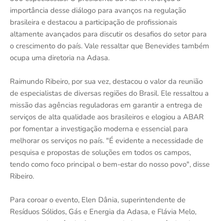
importância desse diálogo para avanços na regulação
brasileira e destacou a participação de profissionais
altamente avançados para discutir os desafios do setor para
o crescimento do país. Vale ressaltar que Benevides também
ocupa uma diretoria na Adasa.
Raimundo Ribeiro, por sua vez, destacou o valor da reunião
de especialistas de diversas regiões do Brasil. Ele ressaltou a
missão das agências reguladoras em garantir a entrega de
serviços de alta qualidade aos brasileiros e elogiou a ABAR
por fomentar a investigação moderna e essencial para
melhorar os serviços no país. "É evidente a necessidade de
pesquisa e propostas de soluções em todos os campos,
tendo como foco principal o bem-estar do nosso povo", disse
Ribeiro.
Para coroar o evento, Elen Dânia, superintendente de
Resíduos Sólidos, Gás e Energia da Adasa, e Flávia Melo,