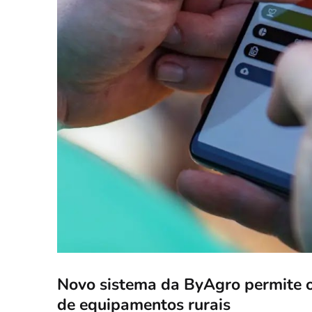
Novo sistema da ByAgro permite 
de equipamentos rurais