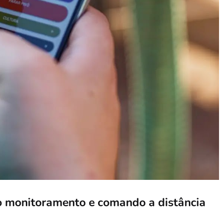
o monitoramento e comando a distância