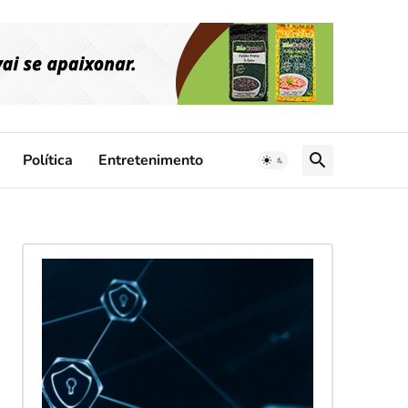
Política
Entretenimento