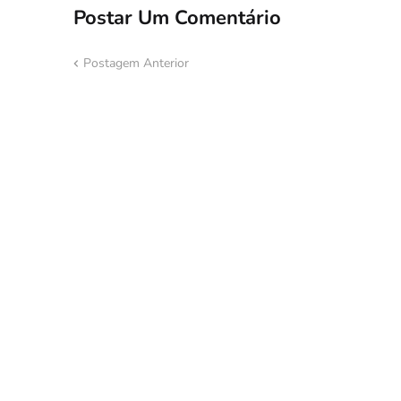
Postar Um Comentário
Postagem Anterior