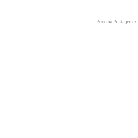
Próxima Postagem