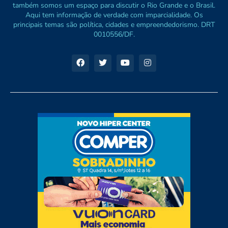
também somos um espaço para discutir o Rio Grande e o Brasil.
Aqui tem informação de verdade com imparcialidade. Os
principais temas são política, cidades e empreendedorismo. DRT
0010556/DF.