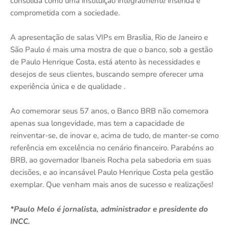
consolida como uma instituição integralmente inserida e
comprometida com a sociedade.
A apresentação de salas VIPs em Brasília, Rio de Janeiro e
São Paulo é mais uma mostra de que o banco, sob a gestão
de Paulo Henrique Costa, está atento às necessidades e
desejos de seus clientes, buscando sempre oferecer uma
experiência única e de qualidade .
Ao comemorar seus 57 anos, o Banco BRB não comemora
apenas sua longevidade, mas tem a capacidade de
reinventar-se, de inovar e, acima de tudo, de manter-se como
referência em excelência no cenário financeiro. Parabéns ao
BRB, ao governador Ibaneis Rocha pela sabedoria em suas
decisões, e ao incansável Paulo Henrique Costa pela gestão
exemplar. Que venham mais anos de sucesso e realizações!
*Paulo Melo é jornalista, administrador e presidente do
INCC.