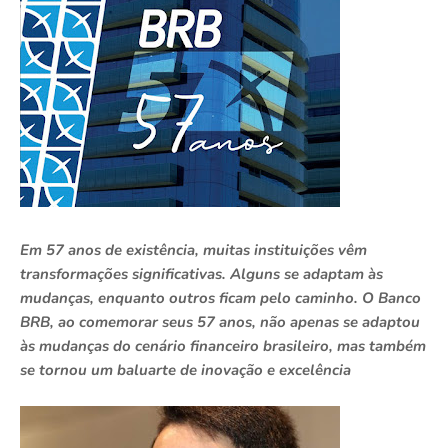
Em 57 anos de existência, muitas instituições vêm
transformações significativas. Alguns se adaptam às
mudanças, enquanto outros ficam pelo caminho. O Banco
BRB, ao comemorar seus 57 anos, não apenas se adaptou
às mudanças do cenário financeiro brasileiro, mas também
se tornou um baluarte de inovação e excelência