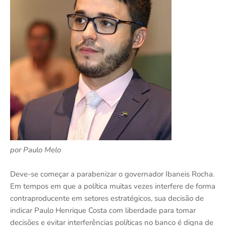
por Paulo Melo
Deve-se começar a parabenizar o governador Ibaneis Rocha.
Em tempos em que a política muitas vezes interfere de forma
contraproducente em setores estratégicos, sua decisão de
indicar Paulo Henrique Costa com liberdade para tomar
decisões e evitar interferências políticas no banco é digna de