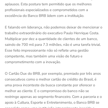
aplausos. Esta postura tem permitido que os melhores
profissionais especializados e comprometidos com a
excelência do Banco BRB lidem com a instituição.
E falando em liderança, não podemos deixar de mencionar o
trabalho extraordinário do executivo Paulo Henrique Costa.
Multiplicar por dez a quantidade de clientes de um banco,
saindo de 700 mil para 7.3 milhões, não é uma tarefa trivial.
Esse feito impressionante não só reflete uma gestão
competente, mas também uma visão de futuro e
comprometimento com a inovação.
O Cartão Dux do BRB, por exemplo, premiado por três anos
consecutivos como o melhor cartão de crédito do Brasil, é
uma prova inconteste da busca constante por oferecer o
melhor ao cliente. E o compromisso do banco não se
restringe apenas ao segmento financeiro. Com a parceria e o
apoio à Cultura, Esporte e Entretenimento, o Banco BRB se