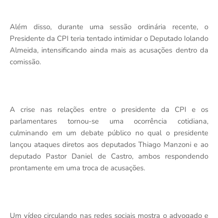
Além disso, durante uma sessão ordinária recente, o
Presidente da CPI teria tentado intimidar o Deputado Iolando
Almeida, intensificando ainda mais as acusações dentro da
comissão.
A crise nas relações entre o presidente da CPI e os
parlamentares tornou-se uma ocorrência cotidiana,
culminando em um debate público no qual o presidente
lançou ataques diretos aos deputados Thiago Manzoni e ao
deputado Pastor Daniel de Castro, ambos respondendo
prontamente em uma troca de acusações.
Um vídeo circulando nas redes sociais mostra o advogado e