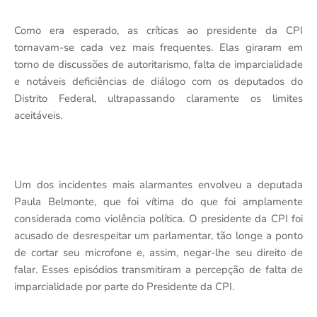
Como era esperado, as críticas ao presidente da CPI
tornavam-se cada vez mais frequentes. Elas giraram em
torno de discussões de autoritarismo, falta de imparcialidade
e notáveis deficiências de diálogo com os deputados do
Distrito Federal, ultrapassando claramente os limites
aceitáveis.
Um dos incidentes mais alarmantes envolveu a deputada
Paula Belmonte, que foi vítima do que foi amplamente
considerada como violência política. O presidente da CPI foi
acusado de desrespeitar um parlamentar, tão longe a ponto
de cortar seu microfone e, assim, negar-lhe seu direito de
falar. Esses episódios transmitiram a percepção de falta de
imparcialidade por parte do Presidente da CPI.