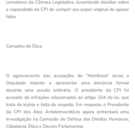
corredores da Câmara Legislativa, levantando dúvidas sobre
a capacidade da CPI de cumprir seu papel original de apurar
fatos.
Conselho de Ética
O agravamento das acusações de “Mentiroso” levou o
Deputado Iolando a apresentar uma denúncia formal
durante uma sessão ordinária. O presidente da CPI foi
acusado de infrações relacionadas ao artigo 104 da lei, que
trata de injúria e falta de respeito. Em resposta, o Presidente
da CPI dos Atos Antidemocráticos agora enfrentará uma
investigação na Comissão de Defesa dos Direitos Humanos,
Cidadania, Ética e Decoro Parlamentar.