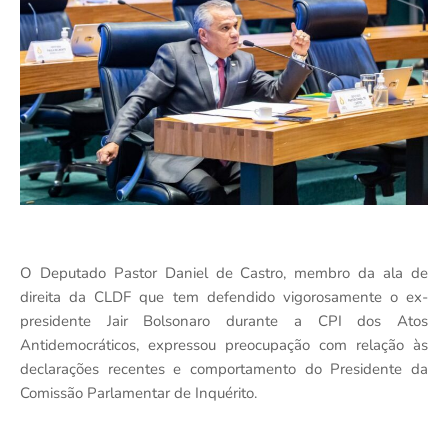
O Deputado Pastor Daniel de Castro, membro da ala de
direita da CLDF que tem defendido vigorosamente o ex-
presidente Jair Bolsonaro durante a CPI dos Atos
Antidemocráticos, expressou preocupação com relação às
declarações recentes e comportamento do Presidente da
Comissão Parlamentar de Inquérito.