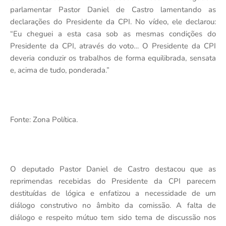
parlamentar Pastor Daniel de Castro lamentando as
declarações do Presidente da CPI. No vídeo, ele declarou:
“Eu cheguei a esta casa sob as mesmas condições do
Presidente da CPI, através do voto… O Presidente da CPI
deveria conduzir os trabalhos de forma equilibrada, sensata
e, acima de tudo, ponderada.”
Fonte: Zona Política.
O deputado Pastor Daniel de Castro destacou que as
reprimendas recebidas do Presidente da CPI parecem
destituídas de lógica e enfatizou a necessidade de um
diálogo construtivo no âmbito da comissão. A falta de
diálogo e respeito mútuo tem sido tema de discussão nos