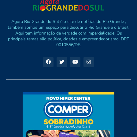
Agora Rio Grande do Sul é o site de notícias do Rio Grande ,
também somos um espaço para discutir o Rio Grande e o Brasil.
Aqui tem informação de verdade com imparcialidade. Os
principais temas são política, cidades e empreendedorismo. DRT
0010556/DF.