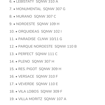
• LEBISTATY SQNW 310 A
• MONUMENTAL SQNW 307 G
• MURANO SQNW 307 C
• NOROESTE SQNW 109 H
• ORQUIDEAS SQNW 102 I
• PARADISE CLNW 10/11 G
• PARQUE NOROESTE SQNW 110 B
• PERFECT SQNW 111 C
• PLENO SQNW 307 H
• RES. PIGOT SQNW 309 H
• VERSACE SQNW 310 F
• VEVERDE SQNW 110 E
• VILA LOBOS SQNW 309 F
• VILLA MORITZ SQNW 107 A