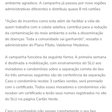
ambiente agradece. A campanha já passou por nove regiões
administrativas diferentes e distribuiu quase 8 mil cartões.
"Ações de incentivo como esta além de facilitar a vida de
quem trabalha com a coleta seletiva, contribui para a redução
da contaminação do meio ambiente e evita a disseminação
de doenças. Toda a comunidade sai ganhando", ressalta o
administrador do Plano Piloto, Valdemar Medeiros.
A campanha funciona da seguinte forma: A primeira semana
é destinada a mobilização, com ensinamentos do SLU aos
moradores e condomínios sobre a separação correta do lixo.
As três semanas seguintes são de conferência da separação.
Caso o condomínio recebe 3 cartões verdes, será premiado
com o certificado. Todos esses moradores e condomínios vão
receber um certificado e terão seus nomes registrados no site
do SLU na página Cartão Verde.
Caso o condomínio não separe corretamente o seu lixo,