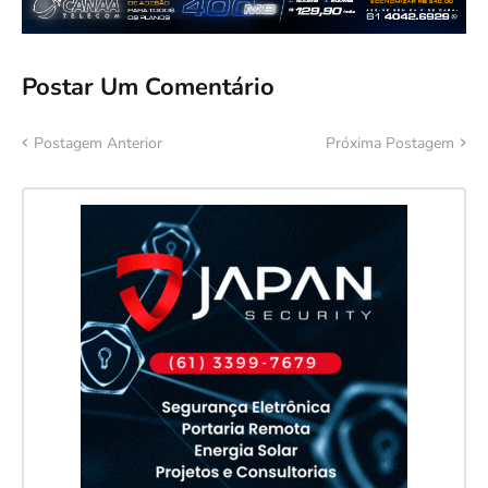
Postar Um Comentário
Postagem Anterior
Próxima Postagem