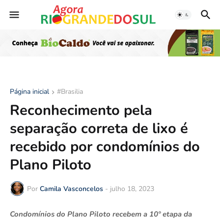
Página inicial
#Brasilia
Reconhecimento pela
separação correta de lixo é
recebido por condomínios do
Plano Piloto
Por
Camila Vasconcelos
-
julho 18, 2023
Condomínios do Plano Piloto recebem a 10º etapa da