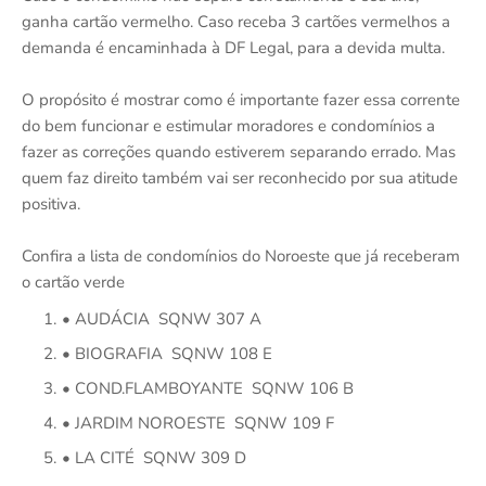
ganha cartão vermelho. Caso receba 3 cartões vermelhos a
demanda é encaminhada à DF Legal, para a devida multa.
O propósito é mostrar como é importante fazer essa corrente
do bem funcionar e estimular moradores e condomínios a
fazer as correções quando estiverem separando errado. Mas
quem faz direito também vai ser reconhecido por sua atitude
positiva.
Confira a lista de condomínios do Noroeste que já receberam
o cartão verde
• AUDÁCIA SQNW 307 A
• BIOGRAFIA SQNW 108 E
• COND.FLAMBOYANTE SQNW 106 B
• JARDIM NOROESTE SQNW 109 F
• LA CITÉ SQNW 309 D