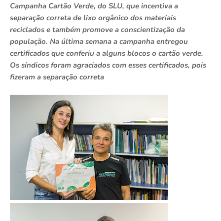
Campanha Cartão Verde, do SLU, que incentiva a
separação correta de lixo orgânico dos materiais
reciclados e também promove a conscientização da
população. Na última semana a campanha entregou
certificados que conferiu a alguns blocos o cartão verde.
Os síndicos foram agraciados com esses certificados, pois
fizeram a separação correta