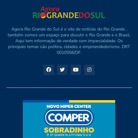
Agora Rio Grande do Sul é o site de notícias do Rio Grande ,
também somos um espaço para discutir o Rio Grande e o Brasil.
Aqui tem informação de verdade com imparcialidade. Os
principais temas são política, cidades e empreendedorismo. DRT
0010556/DF.