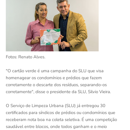
Fotos: Renato Alves.
"O cartão verde é uma campanha do SLU que visa
homenagear os condomínios e prédios que fazem
corretamente o descarte dos resíduos, separando-os
corretamente", disse o presidente da SLU, Silvio Vieira.
O Serviço de Limpeza Urbana (SLU) já entregou 30
certificados para síndicos de prédios ou condomínios que
receberam nota boa na coleta seletiva. É uma competição
saudável entre blocos, onde todos ganham e o meio