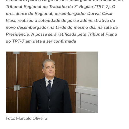
Tribunal Regional do Trabalho da 7ª Região (TRT-7). O
presidente do Regional, desembargador Durval César
Maia, realizou a solenidade de posse administrativa do
novo desembargador na tarde do mesmo dia, na sala da
Presidência. A posse será ratificada pelo Tribunal Pleno
do TRT-7 em data a ser confirmada
Foto: Marcelo Oliveira