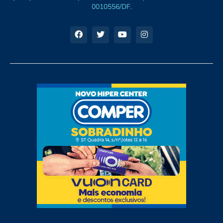
0010556/DF.