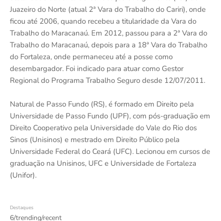
Juazeiro do Norte (atual 2ª Vara do Trabalho do Cariri), onde
ficou até 2006, quando recebeu a titularidade da Vara do
Trabalho do Maracanaú. Em 2012, passou para a 2ª Vara do
Trabalho do Maracanaú, depois para a 18ª Vara do Trabalho
do Fortaleza, onde permaneceu até a posse como
desembargador. Foi indicado para atuar como Gestor
Regional do Programa Trabalho Seguro desde 12/07/2011.
Natural de Passo Fundo (RS), é formado em Direito pela
Universidade de Passo Fundo (UPF), com pós-graduação em
Direito Cooperativo pela Universidade do Vale do Rio dos
Sinos (Unisinos) e mestrado em Direito Público pela
Universidade Federal do Ceará (UFC). Lecionou em cursos de
graduação na Unisinos, UFC e Universidade de Fortaleza
(Unifor).
Destaques
6/trending/recent