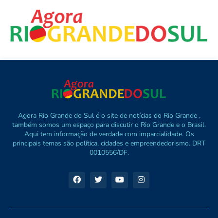
Agora Rio Grande do Sul é o site de notícias do Rio Grande ,
também somos um espaço para discutir o Rio Grande e o Brasil.
Aqui tem informação de verdade com imparcialidade. Os
principais temas são política, cidades e empreendedorismo. DRT
0010556/DF.