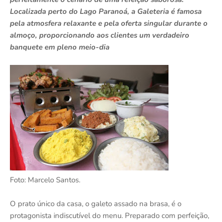
Localizada perto do Lago Paranoá, a Galeteria é famosa
pela atmosfera relaxante e pela oferta singular durante o
almoço, proporcionando aos clientes um verdadeiro
banquete em pleno meio-dia
Foto: Marcelo Santos.
O prato único da casa, o galeto assado na brasa, é o
protagonista indiscutível do menu. Preparado com perfeição,