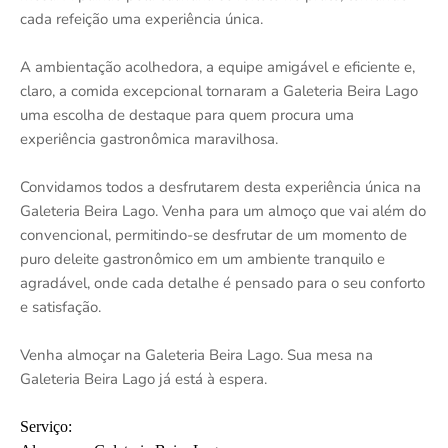
cada refeição uma experiência única.
A ambientação acolhedora, a equipe amigável e eficiente e,
claro, a comida excepcional tornaram a Galeteria Beira Lago
uma escolha de destaque para quem procura uma
experiência gastronômica maravilhosa.
Convidamos todos a desfrutarem desta experiência única na
Galeteria Beira Lago. Venha para um almoço que vai além do
convencional, permitindo-se desfrutar de um momento de
puro deleite gastronômico em um ambiente tranquilo e
agradável, onde cada detalhe é pensado para o seu conforto
e satisfação.
Venha almoçar na Galeteria Beira Lago. Sua mesa na
Galeteria Beira Lago já está à espera.
Serviço: