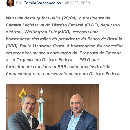
Por
Camila Vasconcelos
-
abril 22, 2023
Na tarde desta quinta-feira (20/04), o presidente da
Câmara Legislativa do Distrito Federal (CLDF), deputado
distrital, Wellington Luiz (MDB), recebeu uma
homenagem das mãos do presidente do Banco de Brasília
(BRB), Paulo Henrique Costa. A homenagem foi concedida
em reconhecimento à aprovação da Proposta de Emenda
à Lei Orgânica do Distrito Federal - PELO que
formalmente considera o BRB como uma instituição
fundamental para o desenvolvimento do Distrito Federal