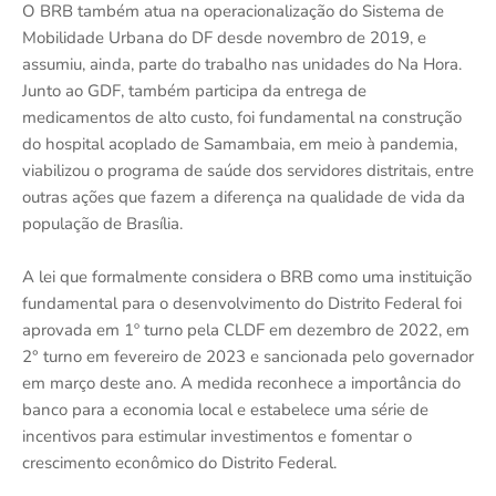
O BRB também atua na operacionalização do Sistema de
Mobilidade Urbana do DF desde novembro de 2019, e
assumiu, ainda, parte do trabalho nas unidades do Na Hora.
Junto ao GDF, também participa da entrega de
medicamentos de alto custo, foi fundamental na construção
do hospital acoplado de Samambaia, em meio à pandemia,
viabilizou o programa de saúde dos servidores distritais, entre
outras ações que fazem a diferença na qualidade de vida da
população de Brasília.
A lei que formalmente considera o BRB como uma instituição
fundamental para o desenvolvimento do Distrito Federal foi
aprovada em 1º turno pela CLDF em dezembro de 2022, em
2° turno em fevereiro de 2023 e sancionada pelo governador
em março deste ano. A medida reconhece a importância do
banco para a economia local e estabelece uma série de
incentivos para estimular investimentos e fomentar o
crescimento econômico do Distrito Federal.