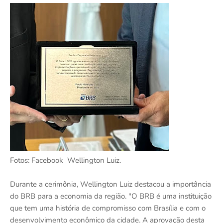
Fotos: Facebook Wellington Luiz.
Durante a cerimônia, Wellington Luiz destacou a importância
do BRB para a economia da região. "O BRB é uma instituição
que tem uma história de compromisso com Brasília e com o
desenvolvimento econômico da cidade. A aprovação desta