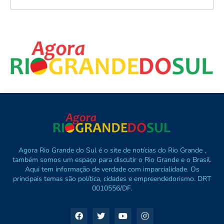
Agora Rio Grande do Sul é o site de notícias do Rio Grande ,
também somos um espaço para discutir o Rio Grande e o Brasil.
Aqui tem informação de verdade com imparcialidade. Os
principais temas são política, cidades e empreendedorismo. DRT
0010556/DF.