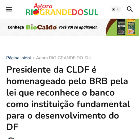
Página inicial
Agora RIO GRANDE DO SUL
Presidente da CLDF é
homenageado pelo BRB pela
lei que reconhece o banco
como instituição fundamental
para o desenvolvimento do
DF