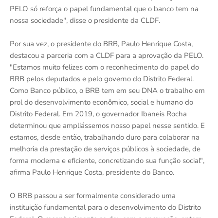
PELO só reforça o papel fundamental que o banco tem na
nossa sociedade", disse o presidente da CLDF.
Por sua vez, o presidente do BRB, Paulo Henrique Costa,
destacou a parceria com a CLDF para a aprovação da PELO.
"Estamos muito felizes com o reconhecimento do papel do
BRB pelos deputados e pelo governo do Distrito Federal.
Como Banco público, o BRB tem em seu DNA o trabalho em
prol do desenvolvimento econômico, social e humano do
Distrito Federal. Em 2019, o governador Ibaneis Rocha
determinou que ampliássemos nosso papel nesse sentido. E
estamos, desde então, trabalhando duro para colaborar na
melhoria da prestação de serviços públicos à sociedade, de
forma moderna e eficiente, concretizando sua função social",
afirma Paulo Henrique Costa, presidente do Banco.
O BRB passou a ser formalmente considerado uma
instituição fundamental para o desenvolvimento do Distrito