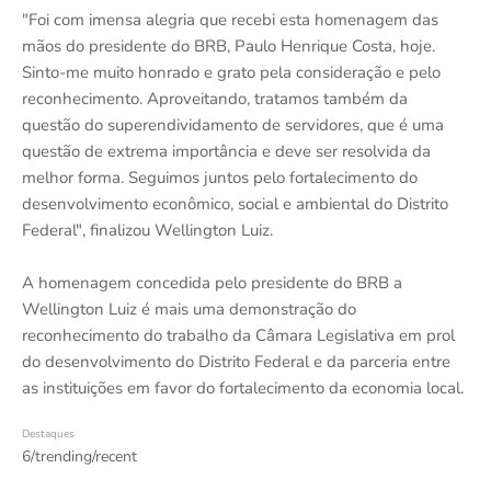
"Foi com imensa alegria que recebi esta homenagem das
mãos do presidente do BRB, Paulo Henrique Costa, hoje.
Sinto-me muito honrado e grato pela consideração e pelo
reconhecimento. Aproveitando, tratamos também da
questão do superendividamento de servidores, que é uma
questão de extrema importância e deve ser resolvida da
melhor forma. Seguimos juntos pelo fortalecimento do
desenvolvimento econômico, social e ambiental do Distrito
Federal", finalizou Wellington Luiz.
A homenagem concedida pelo presidente do BRB a
Wellington Luiz é mais uma demonstração do
reconhecimento do trabalho da Câmara Legislativa em prol
do desenvolvimento do Distrito Federal e da parceria entre
as instituições em favor do fortalecimento da economia local.
Destaques
6/trending/recent