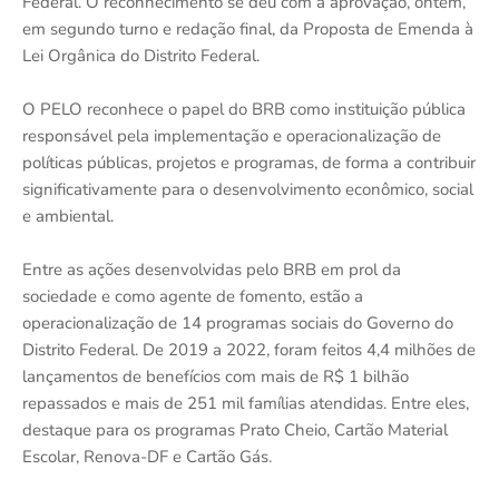
Federal. O reconhecimento se deu com a aprovação, ontem,
em segundo turno e redação final, da Proposta de Emenda à
Lei Orgânica do Distrito Federal.
O PELO reconhece o papel do BRB como instituição pública
responsável pela implementação e operacionalização de
políticas públicas, projetos e programas, de forma a contribuir
significativamente para o desenvolvimento econômico, social
e ambiental.
Entre as ações desenvolvidas pelo BRB em prol da
sociedade e como agente de fomento, estão a
operacionalização de 14 programas sociais do Governo do
Distrito Federal. De 2019 a 2022, foram feitos 4,4 milhões de
lançamentos de benefícios com mais de R$ 1 bilhão
repassados e mais de 251 mil famílias atendidas. Entre eles,
destaque para os programas Prato Cheio, Cartão Material
Escolar, Renova-DF e Cartão Gás.