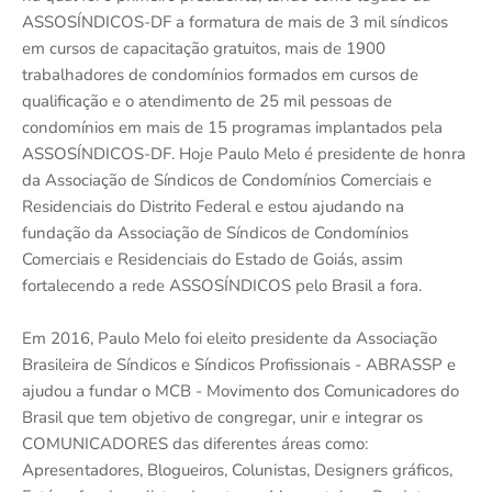
ASSOSÍNDICOS-DF a formatura de mais de 3 mil síndicos
em cursos de capacitação gratuitos, mais de 1900
trabalhadores de condomínios formados em cursos de
qualificação e o atendimento de 25 mil pessoas de
condomínios em mais de 15 programas implantados pela
ASSOSÍNDICOS-DF. Hoje Paulo Melo é presidente de honra
da Associação de Síndicos de Condomínios Comerciais e
Residenciais do Distrito Federal e estou ajudando na
fundação da Associação de Síndicos de Condomínios
Comerciais e Residenciais do Estado de Goiás, assim
fortalecendo a rede ASSOSÍNDICOS pelo Brasil a fora.
Em 2016, Paulo Melo foi eleito presidente da Associação
Brasileira de Síndicos e Síndicos Profissionais - ABRASSP e
ajudou a fundar o MCB - Movimento dos Comunicadores do
Brasil que tem objetivo de congregar, unir e integrar os
COMUNICADORES das diferentes áreas como:
Apresentadores, Blogueiros, Colunistas, Designers gráficos,