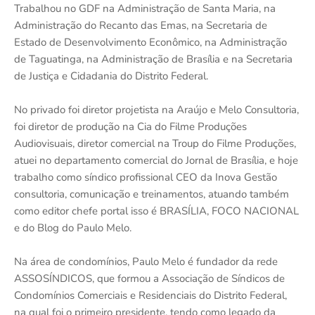
Trabalhou no GDF na Administração de Santa Maria, na
Administração do Recanto das Emas, na Secretaria de
Estado de Desenvolvimento Econômico, na Administração
de Taguatinga, na Administração de Brasília e na Secretaria
de Justiça e Cidadania do Distrito Federal.
No privado foi diretor projetista na Araújo e Melo Consultoria,
foi diretor de produção na Cia do Filme Produções
Audiovisuais, diretor comercial na Troup do Filme Produções,
atuei no departamento comercial do Jornal de Brasília, e hoje
trabalho como síndico profissional CEO da Inova Gestão
consultoria, comunicação e treinamentos, atuando também
como editor chefe portal isso é BRASÍLIA, FOCO NACIONAL
e do Blog do Paulo Melo.
Na área de condomínios, Paulo Melo é fundador da rede
ASSOSÍNDICOS, que formou a Associação de Síndicos de
Condomínios Comerciais e Residenciais do Distrito Federal,
na qual foi o primeiro presidente, tendo como legado da