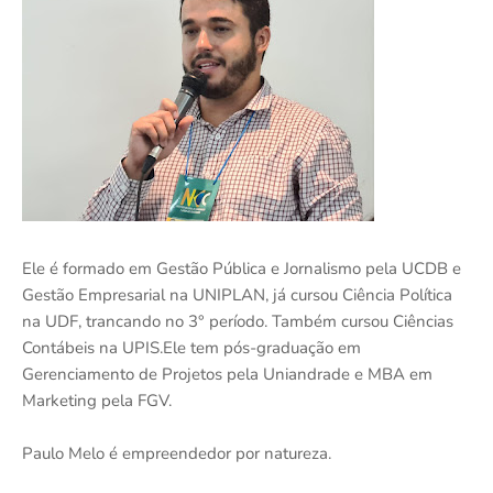
Ele é formado em Gestão Pública e Jornalismo pela UCDB e
Gestão Empresarial na UNIPLAN, já cursou Ciência Política
na UDF, trancando no 3° período. Também cursou Ciências
Contábeis na UPIS.Ele tem pós-graduação em
Gerenciamento de Projetos pela Uniandrade e MBA em
Marketing pela FGV.
Paulo Melo é empreendedor por natureza.