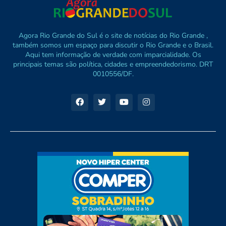
Agora Rio Grande do Sul é o site de notícias do Rio Grande ,
também somos um espaço para discutir o Rio Grande e o Brasil.
Aqui tem informação de verdade com imparcialidade. Os
principais temas são política, cidades e empreendedorismo. DRT
0010556/DF.