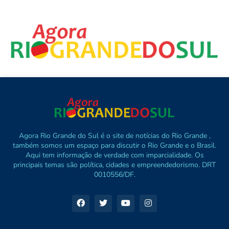
Agora Rio Grande do Sul é o site de notícias do Rio Grande ,
também somos um espaço para discutir o Rio Grande e o Brasil.
Aqui tem informação de verdade com imparcialidade. Os
principais temas são política, cidades e empreendedorismo. DRT
0010556/DF.