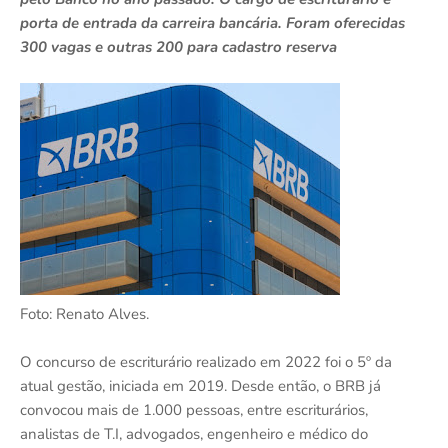
porta de entrada da carreira bancária. Foram oferecidas
300 vagas e outras 200 para cadastro reserva
Foto: Renato Alves.
O concurso de escriturário realizado em 2022 foi o 5º da
atual gestão, iniciada em 2019. Desde então, o BRB já
convocou mais de 1.000 pessoas, entre escriturários,
analistas de T.I, advogados, engenheiro e médico do