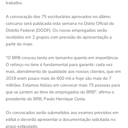
trabalho.
A convocação dos 75 escriturários aprovados no último
concurso será publicada esta semana no Diário Oficial do
Distrito Federal (DODF). Os novos empregados serão
recebidos em 2 grupos com previsão de apresentação a
partir de maio.
"O BRB cresceu tanto em tamanho quanto em importância.
O reforço no time é fundamental para garantir, cada vez
mais, atendimento de qualidade aos nossos clientes, que em
2019 eram pouco mais de 600 mil e hoje são mais de 7
milhões. Estamos felizes em convocar mais 75 pessoas para
que se juntem ao time de empregados do BRB", afirma o
presidente do BRB, Paulo Henrique Costa.
Os convocados serão submetidos aos exames previstos em
edital e deverão apresentar a documentação solicitada no
prazo estipulado.