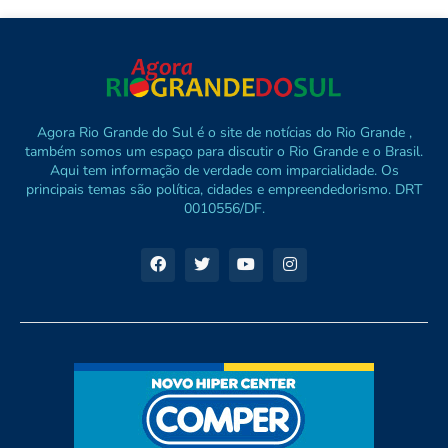
Agora Rio Grande do Sul é o site de notícias do Rio Grande ,
também somos um espaço para discutir o Rio Grande e o Brasil.
Aqui tem informação de verdade com imparcialidade. Os
principais temas são política, cidades e empreendedorismo. DRT
0010556/DF.