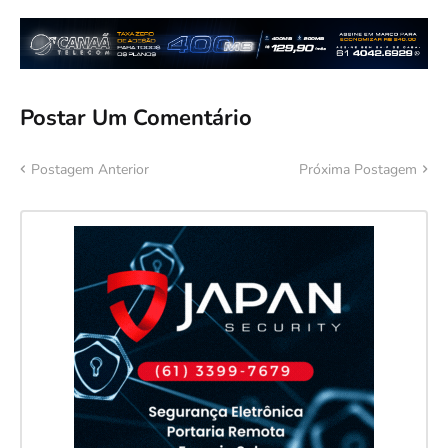
Postar Um Comentário
Postagem Anterior
Próxima Postagem