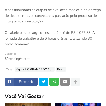
Após finalizadas as etapas de avaliação médica e de entrega
de documentos, os convocados passarão pelo processo de
integração na instituição.
O salário para o cargo de escriturário é de R$ 4.065,83. A
jornada de trabalho é de 6 horas diárias, totalizando 30
horas semanais.
Destaques
6/trending/recent
Tags
Agora RIO GRANDE DO SUL
Brasil
Facebook
Você Vai Gostar