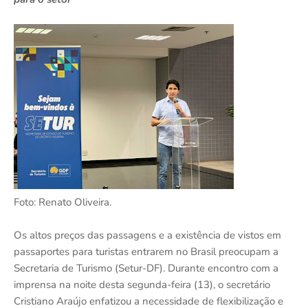
Foto: Renato Oliveira.
Os altos preços das passagens e a existência de vistos em
passaportes para turistas entrarem no Brasil preocupam a
Secretaria de Turismo (Setur-DF). Durante encontro com a
imprensa na noite desta segunda-feira (13), o secretário
Cristiano Araújo enfatizou a necessidade de flexibilização e