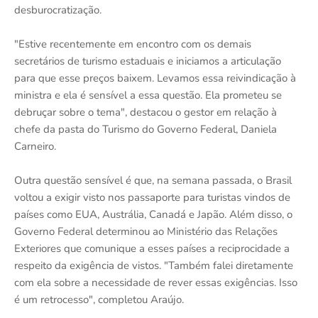
desburocratização.
"Estive recentemente em encontro com os demais
secretários de turismo estaduais e iniciamos a articulação
para que esse preços baixem. Levamos essa reivindicação à
ministra e ela é sensível a essa questão. Ela prometeu se
debruçar sobre o tema", destacou o gestor em relação à
chefe da pasta do Turismo do Governo Federal, Daniela
Carneiro.
Outra questão sensível é que, na semana passada, o Brasil
voltou a exigir visto nos passaporte para turistas vindos de
países como EUA, Austrália, Canadá e Japão. Além disso, o
Governo Federal determinou ao Ministério das Relações
Exteriores que comunique a esses países a reciprocidade a
respeito da exigência de vistos. "Também falei diretamente
com ela sobre a necessidade de rever essas exigências. Isso
é um retrocesso", completou Araújo.