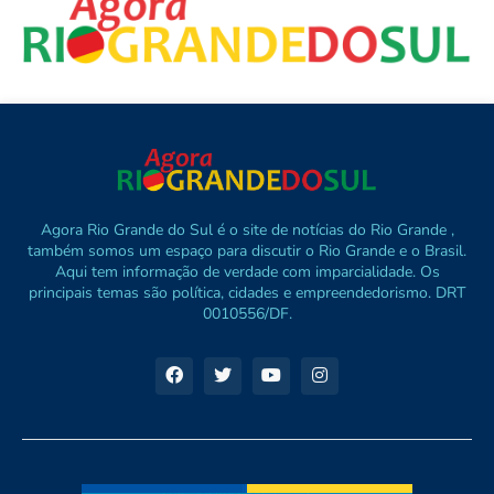
Agora Rio Grande do Sul é o site de notícias do Rio Grande ,
também somos um espaço para discutir o Rio Grande e o Brasil.
Aqui tem informação de verdade com imparcialidade. Os
principais temas são política, cidades e empreendedorismo. DRT
0010556/DF.