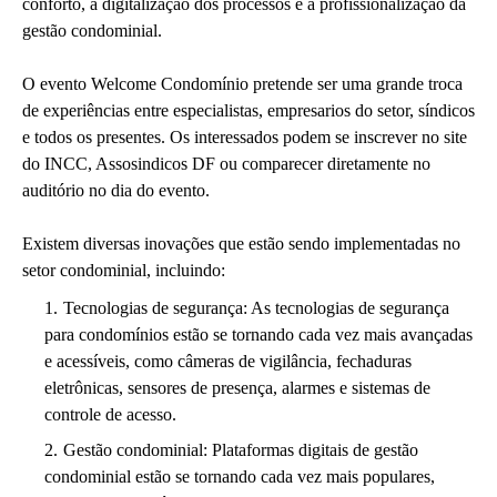
conforto, a digitalização dos processos e a profissionalização da
gestão condominial.
O evento Welcome Condomínio pretende ser uma grande troca
de experiências entre especialistas, empresarios do setor, síndicos
e todos os presentes. Os interessados podem se inscrever no site
do INCC, Assosindicos DF ou comparecer diretamente no
auditório no dia do evento.
Existem diversas inovações que estão sendo implementadas no
setor condominial, incluindo:
Tecnologias de segurança: As tecnologias de segurança
para condomínios estão se tornando cada vez mais avançadas
e acessíveis, como câmeras de vigilância, fechaduras
eletrônicas, sensores de presença, alarmes e sistemas de
controle de acesso.
Gestão condominial: Plataformas digitais de gestão
condominial estão se tornando cada vez mais populares,