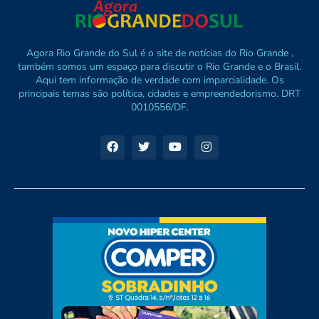
Agora Rio Grande do Sul é o site de notícias do Rio Grande ,
também somos um espaço para discutir o Rio Grande e o Brasil.
Aqui tem informação de verdade com imparcialidade. Os
principais temas são política, cidades e empreendedorismo. DRT
0010556/DF.