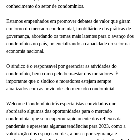
conhecimento do setor de condomínios.
Estamos empenhados em promover debates de valor que giram
em torno do mercado condominial, imobiliário e das práticas de
governança, abordando os temas mais latentes para o avanço dos
condomínios no país, potencializando a capacidade do setor na
economia nacional.
O síndico é o responsável por gerenciar as atividades do
condomínio, bem como pelo bem-estar dos moradores. É
importante que o síndico e moradores estejam sempre
atualizados com as novidades do mercado condominial.
Welcome Condomínio trás especialistas convidados que
abordarão algumas das oportunidades para o mercado
condominial que se recuperou rapidamente dos reflexos da
pandemia e apresenta algumas tendências para 2023, como a
valorização dos espaços verdes, a busca por segurança e