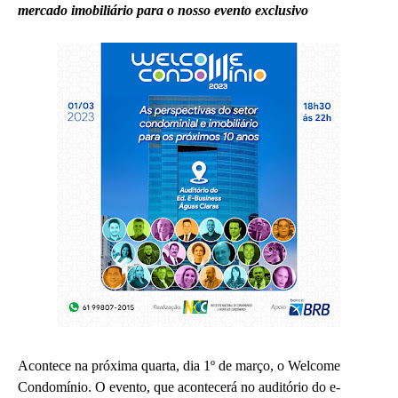
mercado imobiliário para o nosso evento exclusivo
Acontece na próxima quarta, dia 1º de março, o Welcome
Condomínio. O evento, que acontecerá no auditório do e-