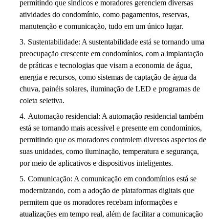
permitindo que síndicos e moradores gerenciem diversas
atividades do condomínio, como pagamentos, reservas,
manutenção e comunicação, tudo em um único lugar.
Sustentabilidade: A sustentabilidade está se tornando uma
preocupação crescente em condomínios, com a implantação
de práticas e tecnologias que visam a economia de água,
energia e recursos, como sistemas de captação de água da
chuva, painéis solares, iluminação de LED e programas de
coleta seletiva.
Automação residencial: A automação residencial também
está se tornando mais acessível e presente em condomínios,
permitindo que os moradores controlem diversos aspectos de
suas unidades, como iluminação, temperatura e segurança,
por meio de aplicativos e dispositivos inteligentes.
Comunicação: A comunicação em condomínios está se
modernizando, com a adoção de plataformas digitais que
permitem que os moradores recebam informações e
atualizações em tempo real, além de facilitar a comunicação