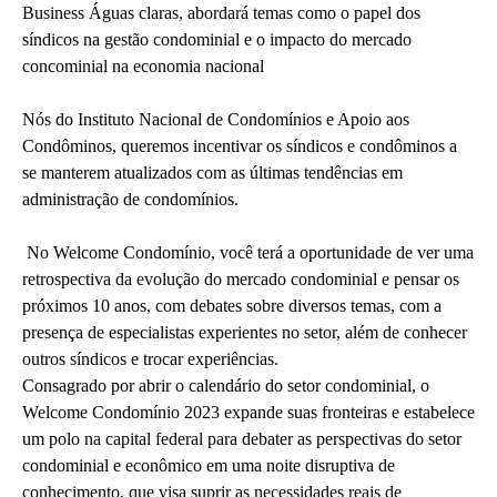
Business Águas claras, abordará temas como o papel dos
síndicos na gestão condominial e o impacto do mercado
concominial na economia nacional
Nós do Instituto Nacional de Condomínios e Apoio aos
Condôminos, queremos incentivar os síndicos e condôminos a
se manterem atualizados com as últimas tendências em
administração de condomínios.
No Welcome Condomínio, você terá a oportunidade de ver uma
retrospectiva da evolução do mercado condominial e pensar os
próximos 10 anos, com debates sobre diversos temas, com a
presença de especialistas experientes no setor, além de conhecer
outros síndicos e trocar experiências.
Consagrado por abrir o calendário do setor condominial, o
Welcome Condomínio 2023 expande suas fronteiras e estabelece
um polo na capital federal para debater as perspectivas do setor
condominial e econômico em uma noite disruptiva de
conhecimento, que visa suprir as necessidades reais de