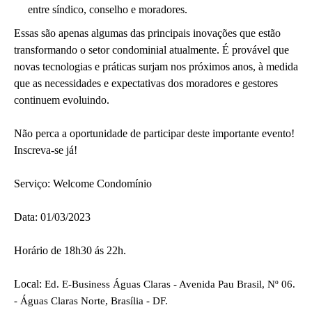
entre síndico, conselho e moradores.
Essas são apenas algumas das principais inovações que estão
transformando o setor condominial atualmente. É provável que
novas tecnologias e práticas surjam nos próximos anos, à medida
que as necessidades e expectativas dos moradores e gestores
continuem evoluindo.
Não perca a oportunidade de participar deste importante evento!
Inscreva-se já!
Serviço: Welcome Condomínio
Data: 01/03/2023
Horário de 18h30 ás 22h.
Local:
Ed. E-Business Águas Claras - Avenida Pau Brasil, Nº 06.
- Águas Claras Norte, Brasília - DF.