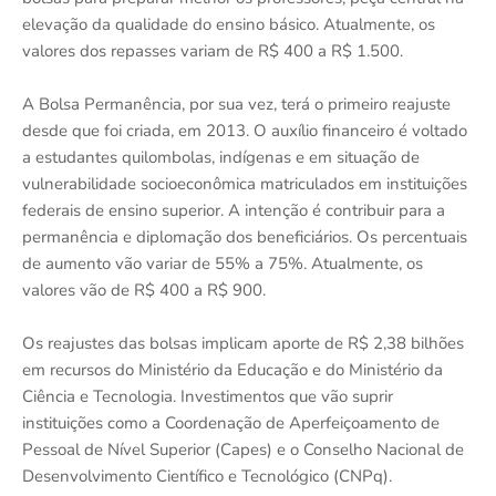
elevação da qualidade do ensino básico. Atualmente, os
valores dos repasses variam de R$ 400 a R$ 1.500.
A Bolsa Permanência, por sua vez, terá o primeiro reajuste
desde que foi criada, em 2013. O auxílio financeiro é voltado
a estudantes quilombolas, indígenas e em situação de
vulnerabilidade socioeconômica matriculados em instituições
federais de ensino superior. A intenção é contribuir para a
permanência e diplomação dos beneficiários. Os percentuais
de aumento vão variar de 55% a 75%. Atualmente, os
valores vão de R$ 400 a R$ 900.
Os reajustes das bolsas implicam aporte de R$ 2,38 bilhões
em recursos do Ministério da Educação e do Ministério da
Ciência e Tecnologia. Investimentos que vão suprir
instituições como a Coordenação de Aperfeiçoamento de
Pessoal de Nível Superior (Capes) e o Conselho Nacional de
Desenvolvimento Científico e Tecnológico (CNPq).