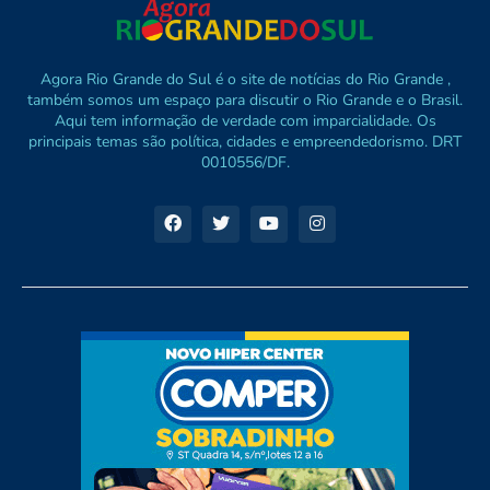
Agora Rio Grande do Sul é o site de notícias do Rio Grande ,
também somos um espaço para discutir o Rio Grande e o Brasil.
Aqui tem informação de verdade com imparcialidade. Os
principais temas são política, cidades e empreendedorismo. DRT
0010556/DF.