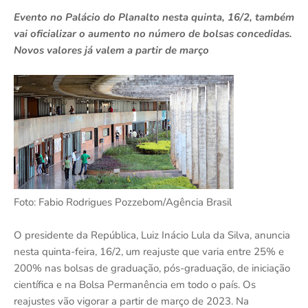
Evento no Palácio do Planalto nesta quinta, 16/2, também
vai oficializar o aumento no número de bolsas concedidas.
Novos valores já valem a partir de março
Foto: Fabio Rodrigues Pozzebom/Agência Brasil
O presidente da República, Luiz Inácio Lula da Silva, anuncia
nesta quinta-feira, 16/2, um reajuste que varia entre 25% e
200% nas bolsas de graduação, pós-graduação, de iniciação
científica e na Bolsa Permanência em todo o país. Os
reajustes vão vigorar a partir de março de 2023. Na