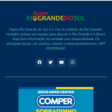
Agora Rio Grande do Sul é o site de notícias do Rio Grande ,
também somos um espaço para discutir o Rio Grande e o Brasil.
Aqui tem informação de verdade com imparcialidade. Os
principais temas são política, cidades e empreendedorismo. DRT
0010556/DF.