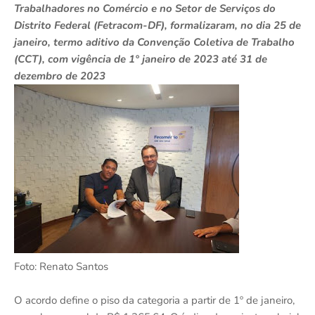
Trabalhadores no Comércio e no Setor de Serviços do
Distrito Federal (Fetracom-DF), formalizaram, no dia 25 de
janeiro, termo aditivo da Convenção Coletiva de Trabalho
(CCT), com vigência de 1° janeiro de 2023 até 31 de
dezembro de 2023
Foto: Renato Santos
O acordo define o piso da categoria a partir de 1º de janeiro,