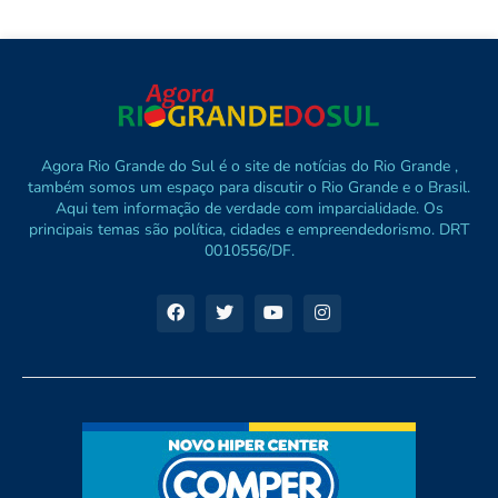
Agora Rio Grande do Sul é o site de notícias do Rio Grande ,
também somos um espaço para discutir o Rio Grande e o Brasil.
Aqui tem informação de verdade com imparcialidade. Os
principais temas são política, cidades e empreendedorismo. DRT
0010556/DF.