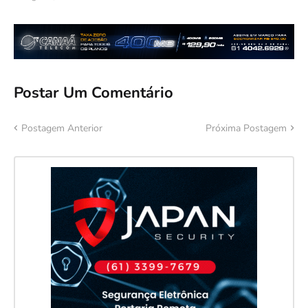
Postar Um Comentário
Postagem Anterior
Próxima Postagem