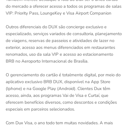
do mercado a oferecer acesso a todos os programas de salas
VIP: Priority Pass, LoungeKey e Visa Airport Companion
Outros diferenciais do DUX são concierge exclusivo e
especializado, serviços variados de consultoria, planejamento
de viagens, reservas de passeios e atividades de lazer no
exterior, acesso aos menus diferenciados em restaurantes
renomados, uso da sala VIP e acesso ao estacionamento
BRB no Aeroporto Internacional de Brasília.
O gerenciamento do cartão é totalmente digital, por meio do
aplicativo exclusivo BRB DUX, disponível na App Store
(Iphone) e na Google Play (Android). Clientes Dux têm
acesso, ainda, aos programas Vai de Visa e Curtaí, que
oferecem benefícios diversos, como descontos e condições
especiais em parceiros selecionados.
Com Dux Visa, o ano todo tem muitas novidades. A mais