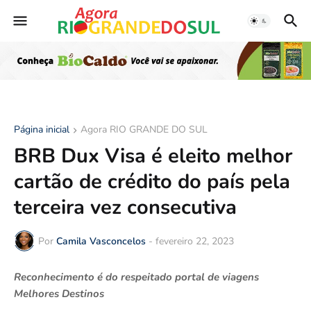
Página inicial
Agora RIO GRANDE DO SUL
BRB Dux Visa é eleito melhor
cartão de crédito do país pela
terceira vez consecutiva
Por
Camila Vasconcelos
-
fevereiro 22, 2023
Reconhecimento é do respeitado portal de viagens
Melhores Destinos