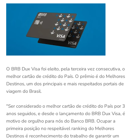
O BRB Dux Visa foi eleito, pela terceira vez consecutiva, o
melhor cartão de crédito do País. O prêmio é do Melhores
Destinos, um dos principais e mais respeitados portais de
viagem do Brasil.
"Ser considerado o melhor cartão de crédito do País por 3
anos seguidos, e desde o lançamento do BRB Dux Visa, é
motivo de orgulho para nós do Banco BRB. Ocupar a
primeira posição no respeitável ranking do Melhores
Destinos é reconhecimento do trabalho de garantir um