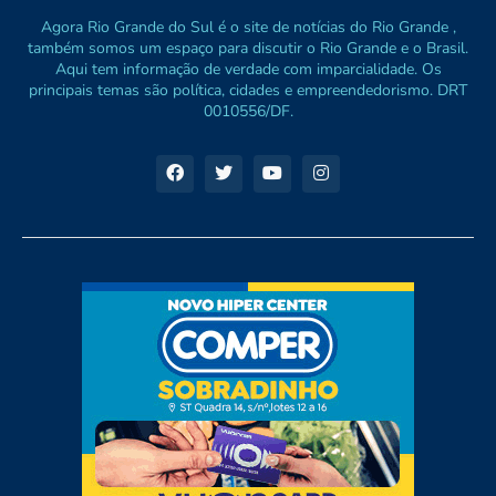
Agora Rio Grande do Sul é o site de notícias do Rio Grande ,
também somos um espaço para discutir o Rio Grande e o Brasil.
Aqui tem informação de verdade com imparcialidade. Os
principais temas são política, cidades e empreendedorismo. DRT
0010556/DF.