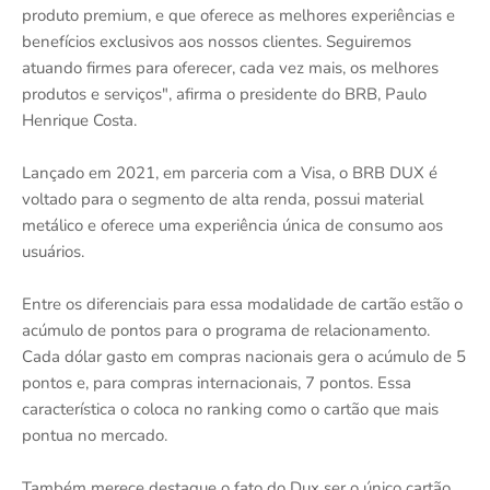
produto premium, e que oferece as melhores experiências e
benefícios exclusivos aos nossos clientes. Seguiremos
atuando firmes para oferecer, cada vez mais, os melhores
produtos e serviços", afirma o presidente do BRB, Paulo
Henrique Costa.
Lançado em 2021, em parceria com a Visa, o BRB DUX é
voltado para o segmento de alta renda, possui material
metálico e oferece uma experiência única de consumo aos
usuários.
Entre os diferenciais para essa modalidade de cartão estão o
acúmulo de pontos para o programa de relacionamento.
Cada dólar gasto em compras nacionais gera o acúmulo de 5
pontos e, para compras internacionais, 7 pontos. Essa
característica o coloca no ranking como o cartão que mais
pontua no mercado.
Também merece destaque o fato do Dux ser o único cartão