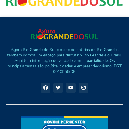
Agora Rio Grande do Sul é o site de notícias do Rio Grande ,
também somos um espaço para discutir o Rio Grande e o Brasil.
Aqui tem informação de verdade com imparcialidade. Os
principais temas são política, cidades e empreendedorismo. DRT
0010556/DF.