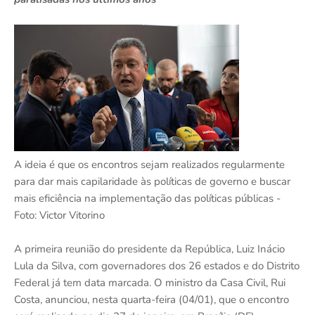
A ideia é que os encontros sejam realizados regularmente
para dar mais capilaridade às políticas de governo e buscar
mais eficiência na implementação das políticas públicas -
Foto: Victor Vitorino
A primeira reunião do presidente da República, Luiz Inácio
Lula da Silva, com governadores dos 26 estados e do Distrito
Federal já tem data marcada. O ministro da Casa Civil, Rui
Costa, anunciou, nesta quarta-feira (04/01), que o encontro