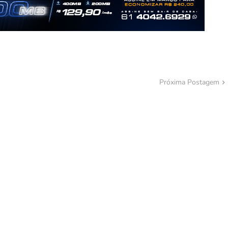
Próxima Postagem