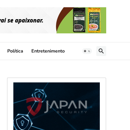
Política
Entretenimento