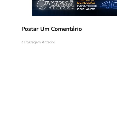
Postar Um Comentário
Postagem Anterior