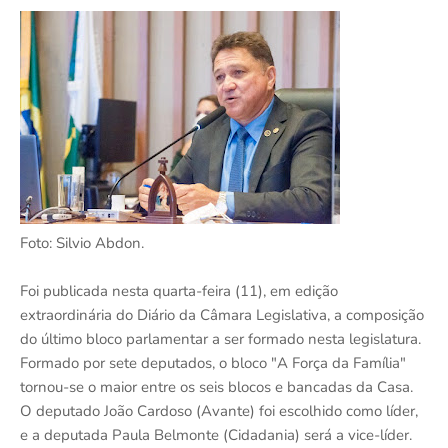
Foto: Silvio Abdon.
Foi publicada nesta quarta-feira (11), em edição
extraordinária do Diário da Câmara Legislativa, a composição
do último bloco parlamentar a ser formado nesta legislatura.
Formado por sete deputados, o bloco "A Força da Família"
tornou-se o maior entre os seis blocos e bancadas da Casa.
O deputado João Cardoso (Avante) foi escolhido como líder,
e a deputada Paula Belmonte (Cidadania) será a vice-líder.