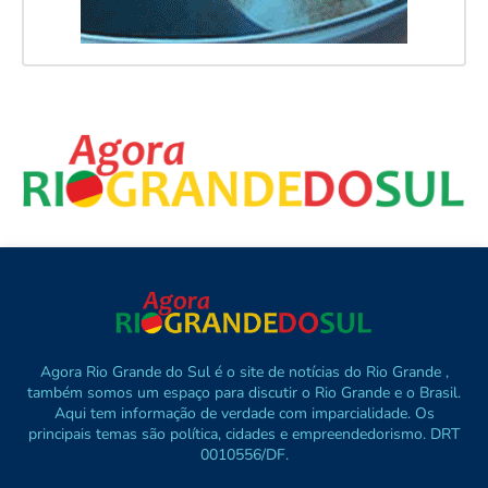
Agora Rio Grande do Sul é o site de notícias do Rio Grande ,
também somos um espaço para discutir o Rio Grande e o Brasil.
Aqui tem informação de verdade com imparcialidade. Os
principais temas são política, cidades e empreendedorismo. DRT
0010556/DF.