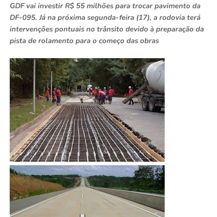
GDF vai investir R$ 55 milhões para trocar pavimento da
DF-095. Já na próxima segunda-feira (17), a rodovia terá
intervenções pontuais no trânsito devido à preparação da
pista de rolamento para o começo das obras