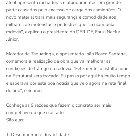
atual apresenta rachaduras e afundamentos, em grande
parte causados pelo excesso de carga dos caminhões. O
novo material trará mais segurança e comodidade aos
milhares de motoristas e pedestres que circulam pela
rodovia", explicou o presidente do DER-DF, Fauzi Nacfur
Júnior.
Morador de Taguatinga, o aposentado João Bosco Santana,
comemora a realização da obra que vai melhorar as
condições de tráfego na rodovia. "Felizmente, o asfalto aqui
na Estrutural será trocado. Eu passo por aqui há muito tempo
e esperava por esta boa notícia que veio agora na reta final
do ano", celebrou.
Conheça as 9 razões que fazem o concreto ser mais
competitivo do que o asfalto
São elas:
1. Desempenho e durabilidade