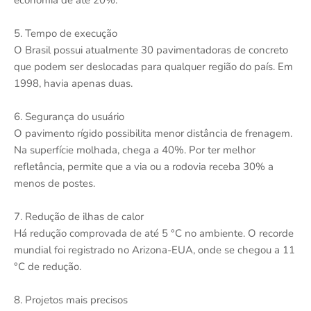
economia de até 20%.
5. Tempo de execução
O Brasil possui atualmente 30 pavimentadoras de concreto
que podem ser deslocadas para qualquer região do país. Em
1998, havia apenas duas.
6. Segurança do usuário
O pavimento rígido possibilita menor distância de frenagem.
Na superfície molhada, chega a 40%. Por ter melhor
refletância, permite que a via ou a rodovia receba 30% a
menos de postes.
7. Redução de ilhas de calor
Há redução comprovada de até 5 °C no ambiente. O recorde
mundial foi registrado no Arizona-EUA, onde se chegou a 11
°C de redução.
8. Projetos mais precisos