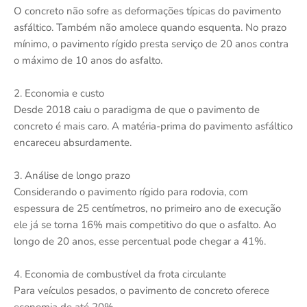
O concreto não sofre as deformações típicas do pavimento
asfáltico. Também não amolece quando esquenta. No prazo
mínimo, o pavimento rígido presta serviço de 20 anos contra
o máximo de 10 anos do asfalto.
2. Economia e custo
Desde 2018 caiu o paradigma de que o pavimento de
concreto é mais caro. A matéria-prima do pavimento asfáltico
encareceu absurdamente.
3. Análise de longo prazo
Considerando o pavimento rígido para rodovia, com
espessura de 25 centímetros, no primeiro ano de execução
ele já se torna 16% mais competitivo do que o asfalto. Ao
longo de 20 anos, esse percentual pode chegar a 41%.
4. Economia de combustível da frota circulante
Para veículos pesados, o pavimento de concreto oferece