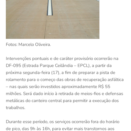
Fotos: Marcelo Oliveira.
Intervenções pontuais e de caráter provisório ocorrerão na
DF-095 (Estrada Parque Ceilândia – EPCL), a partir da
próxima segunda-feira (17), a fim de preparar a pista de
rolamento para o começo das obras de recuperação asfáltica
– nas quais serão investidos aproximadamente R$ 55
milhões. Será dado início à retirada de meios-fios e defensas
metálicas do canteiro central para permitir a execução dos
trabalhos.
Durante esse período, os serviços ocorrerão fora do horário
de pico, das 9h às 16h, para evitar mais transtornos aos