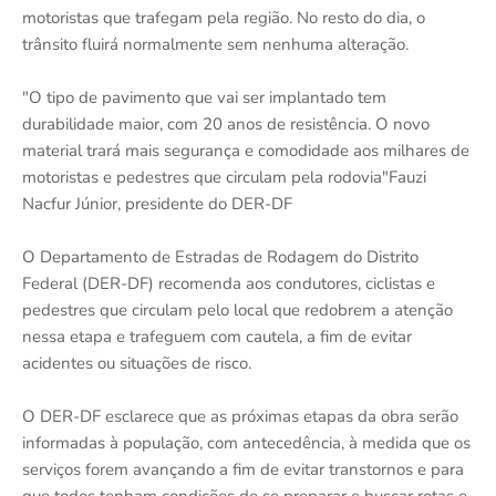
motoristas que trafegam pela região. No resto do dia, o
trânsito fluirá normalmente sem nenhuma alteração.
"O tipo de pavimento que vai ser implantado tem
durabilidade maior, com 20 anos de resistência. O novo
material trará mais segurança e comodidade aos milhares de
motoristas e pedestres que circulam pela rodovia"Fauzi
Nacfur Júnior, presidente do DER-DF
O Departamento de Estradas de Rodagem do Distrito
Federal (DER-DF) recomenda aos condutores, ciclistas e
pedestres que circulam pelo local que redobrem a atenção
nessa etapa e trafeguem com cautela, a fim de evitar
acidentes ou situações de risco.
O DER-DF esclarece que as próximas etapas da obra serão
informadas à população, com antecedência, à medida que os
serviços forem avançando a fim de evitar transtornos e para