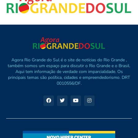
Agora Rio Grande do Sul é o site de notícias do Rio Grande ,
também somos um espaço para discutir o Rio Grande e o Brasil.
Aqui tem informação de verdade com imparcialidade. Os
principais temas são política, cidades e empreendedorismo. DRT
0010556/DF.