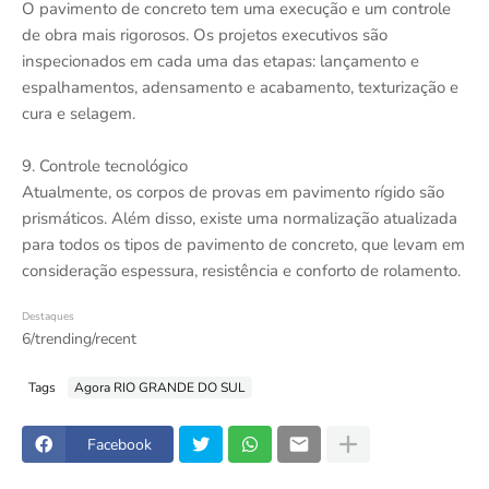
O pavimento de concreto tem uma execução e um controle
de obra mais rigorosos. Os projetos executivos são
inspecionados em cada uma das etapas: lançamento e
espalhamentos, adensamento e acabamento, texturização e
cura e selagem.
9. Controle tecnológico
Atualmente, os corpos de provas em pavimento rígido são
prismáticos. Além disso, existe uma normalização atualizada
para todos os tipos de pavimento de concreto, que levam em
consideração espessura, resistência e conforto de rolamento.
Destaques
6/trending/recent
Tags
Agora RIO GRANDE DO SUL
Facebook