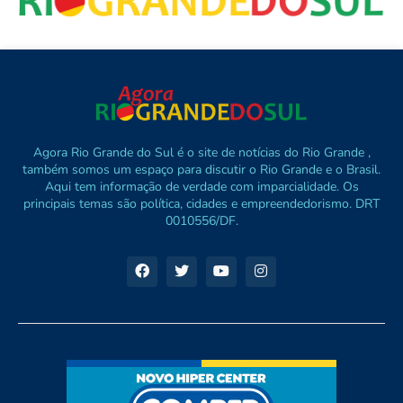
Agora Rio Grande do Sul é o site de notícias do Rio Grande ,
também somos um espaço para discutir o Rio Grande e o Brasil.
Aqui tem informação de verdade com imparcialidade. Os
principais temas são política, cidades e empreendedorismo. DRT
0010556/DF.