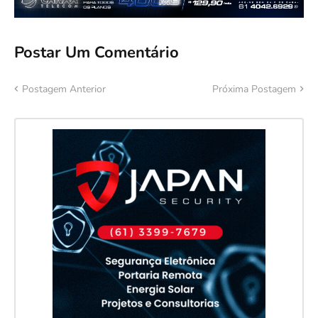
Postar Um Comentário
Postagem Anterior
Próxima Postagem