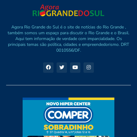
Agora Rio Grande do Sul é o site de notícias do Rio Grande ,
também somos um espaço para discutir o Rio Grande e o Brasil.
Aqui tem informação de verdade com imparcialidade. Os
principais temas são política, cidades e empreendedorismo. DRT
0010556/DF.