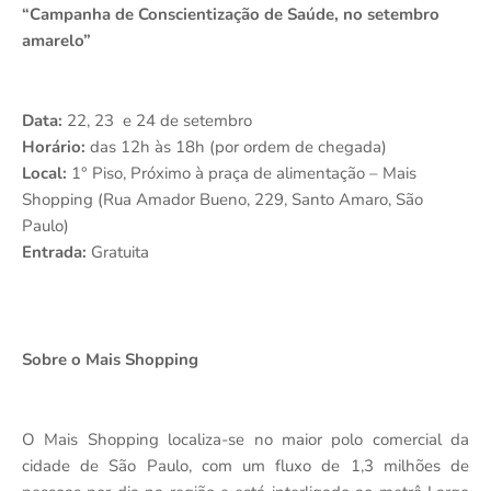
“Campanha de Conscientização de Saúde, no setembro
amarelo”
Data:
22, 23
e 24 de setembro
Horário:
das 12h às 18h (por ordem de chegada)
Local:
1° Piso, Próximo à praça de alimentação – Mais
Shopping (Rua Amador Bueno, 229, Santo Amaro, São
Paulo)
Entrada:
Gratuita
Sobre o Mais Shopping
O Mais Shopping localiza-se no maior polo comercial da
cidade de São Paulo, com um fluxo de 1,3 milhões de