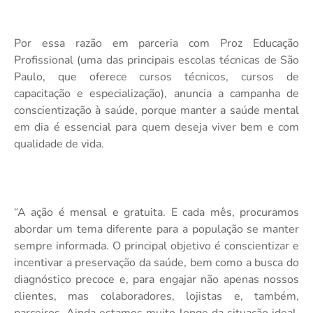
Por essa razão em parceria com Proz Educação
Profissional (uma das principais escolas técnicas de São
Paulo, que oferece cursos técnicos, cursos de
capacitação e especialização), anuncia a campanha de
conscientização à saúde, porque manter a saúde mental
em dia é essencial para quem deseja viver bem e com
qualidade de vida.
“
A ação é mensal e gratuita. E cada mês, procuramos
abordar um tema diferente para a população se manter
sempre informada. O principal objetivo é conscientizar e
incentivar a preservação da saúde, bem como a busca do
diagnóstico precoce
e,
para engajar não apenas nossos
clientes, mas colaboradores, lojistas e, também,