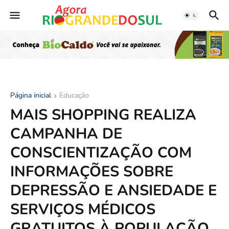
Página inicial
Educação
MAIS SHOPPING REALIZA
CAMPANHA DE
CONSCIENTIZAÇÃO COM
INFORMAÇÕES SOBRE
DEPRESSÃO E ANSIEDADE E
SERVIÇOS MÉDICOS
GRATUITOS À POPULAÇÃO