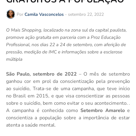
Por
Camila Vasconcelos
-
setembro 22, 2022
O Mais Shopping, localizado na zona sul da capital paulista,
promove ação gratuita em parceria com a Proz Educação
Profissional, nos dias 22 a 24 de setembro, com aferição de
pressão, medição de IMC e informações
sobre a esclerose
múltipla
São Paulo, setembro de 2022
– O
mês de setembro
ganhou cor em prol da conscientização pela prevenção
ao suicídio, Trata-se de uma campanha, que teve início
no Brasil em 2015, e que visa conscientizar as pessoas
sobre o suicídio, bem como evitar o seu acontecimento
.
.
A campanha é conhecida como
Setembro Amarelo
e
conscientiza a população sobre a importância de estar
atenta a saúde mental.