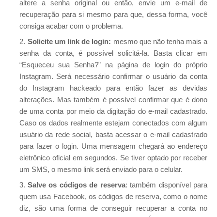
altere a senha original ou então, envie um e-mail de
recuperação para si mesmo para que, dessa forma, você
consiga acabar com o problema.
Solicite um link de login:
mesmo que não tenha mais a
senha da conta, é possível solicitá-la. Basta clicar em
“Esqueceu sua Senha?” na página de login do próprio
Instagram. Será necessário confirmar o usuário da conta
do Instagram hackeado para então fazer as devidas
alterações. Mas também é possível confirmar que é dono
de uma conta por meio da digitação do e-mail cadastrado.
Caso os dados realmente estejam conectados com algum
usuário da rede social, basta acessar o e-mail cadastrado
para fazer o login. Uma mensagem chegará ao endereço
eletrônico oficial em segundos. Se tiver optado por receber
um SMS, o mesmo link será enviado para o celular.
Salve os códigos de reserva
: também disponível para
quem usa Facebook, os códigos de reserva, como o nome
diz, são uma forma de conseguir recuperar a conta no