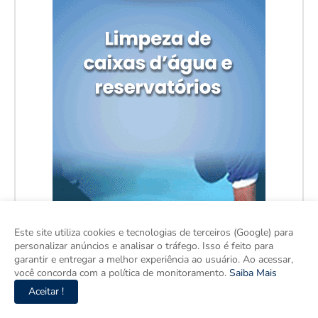
Este site utiliza cookies e tecnologias de terceiros (Google) para
personalizar anúncios e analisar o tráfego. Isso é feito para
garantir e entregar a melhor experiência ao usuário. Ao acessar,
você concorda com a política de monitoramento.
Saiba Mais
Aceitar !