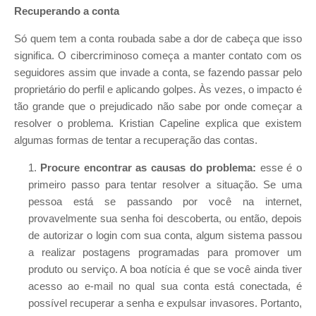
Recuperando a conta
Só quem tem a conta roubada sabe a dor de cabeça que isso
significa. O cibercriminoso começa a manter contato com os
seguidores assim que invade a conta, se fazendo passar pelo
proprietário do perfil e aplicando golpes. Às vezes, o impacto é
tão grande que o prejudicado não sabe por onde começar a
resolver o problema. Kristian Capeline explica que existem
algumas formas de tentar a recuperação das contas.
Procure encontrar as causas do problema:
esse é o
primeiro passo para tentar resolver a situação. Se uma
pessoa está se passando por você na internet,
provavelmente sua senha foi descoberta, ou então, depois
de autorizar o login com sua conta, algum sistema passou
a realizar postagens programadas para promover um
produto ou serviço. A boa notícia é que se você ainda tiver
acesso ao e-mail no qual sua conta está conectada, é
possível recuperar a senha e expulsar invasores. Portanto,