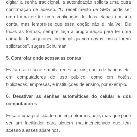
digitar a senha tradicional, a autenticação solicita uma outra
confirmação de acesso. “O recebimento de SMS pode ser
uma forma de ter uma verificação de duas etapas em sua
conta, mas lembre-se que essa opção não é infalível. De
todas as formas, sempre faça a programação para ter uma
camada de segurança adicional quando novos logins forem
solicitados”, sugere Schulman.
5. Controlar onde acessa as contas
Evitar o acesso a e-mails, redes sociais, conta de bancos etc.
em computadores de uso público, como em hotéis,
bibliotecas, empresas, e instituições de ensino, por exemplo.
6. Desativar as senhas automáticas do celular e dos
computadores
Essa é uma praticidade que encontramos hoje, mas que pode
ser um facilitador para alguém mal-intencionado que tem
acesso a esses aparelhos.