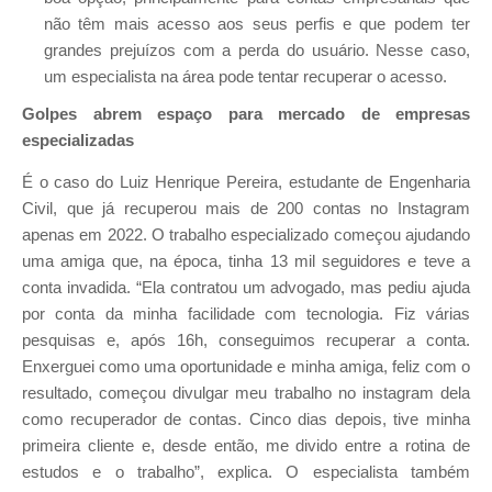
não têm mais acesso aos seus perfis e que podem ter
grandes prejuízos com a perda do usuário. Nesse caso,
um especialista na área pode tentar recuperar o acesso.
Golpes abrem espaço para mercado de empresas
especializadas
É o caso do Luiz Henrique Pereira, estudante de Engenharia
Civil, que já recuperou mais de 200 contas no Instagram
apenas em 2022. O trabalho especializado começou ajudando
uma amiga que, na época, tinha 13 mil seguidores e teve a
conta invadida. “Ela contratou um advogado, mas pediu ajuda
por conta da minha facilidade com tecnologia. Fiz várias
pesquisas e, após 16h, conseguimos recuperar a conta.
Enxerguei como uma oportunidade e minha amiga, feliz com o
resultado, começou divulgar meu trabalho no instagram dela
como recuperador de contas. Cinco dias depois, tive minha
primeira cliente e, desde então, me divido entre a rotina de
estudos e o trabalho”, explica. O especialista também