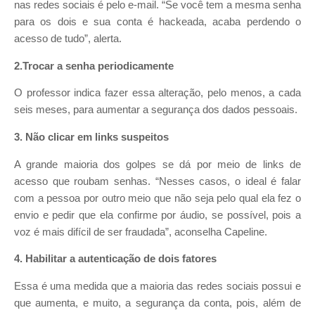
nas redes sociais é pelo e-mail. “Se você tem a mesma senha
para os dois e sua conta é hackeada, acaba perdendo o
acesso de tudo”, alerta.
2.Trocar a senha periodicamente
O professor indica fazer essa alteração, pelo menos, a cada
seis meses, para aumentar a segurança dos dados pessoais.
3. Não clicar em links suspeitos
A grande maioria dos golpes se dá por meio de links de
acesso que roubam senhas. “Nesses casos, o ideal é falar
com a pessoa por outro meio que não seja pelo qual ela fez o
envio e pedir que ela confirme por áudio, se possível, pois a
voz é mais difícil de ser fraudada”, aconselha Capeline.
4. Habilitar a autenticação de dois fatores
Essa é uma medida que a maioria das redes sociais possui e
que aumenta, e muito, a segurança da conta, pois, além de