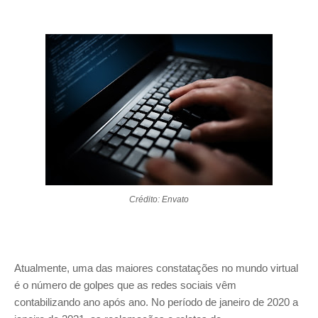
Crédito: Envato
Atualmente, uma das maiores constatações no mundo virtual
é o número de golpes que as redes sociais vêm
contabilizando ano após ano. No período de janeiro de 2020 a