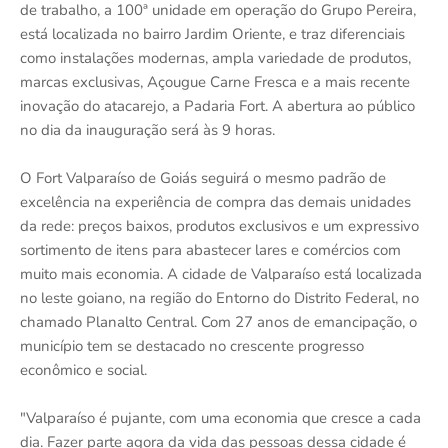
de trabalho, a 100ª unidade em operação do Grupo Pereira,
está localizada no bairro Jardim Oriente, e traz diferenciais
como instalações modernas, ampla variedade de produtos,
marcas exclusivas, Açougue Carne Fresca e a mais recente
inovação do atacarejo, a Padaria Fort. A abertura ao público
no dia da inauguração será às 9 horas.
O Fort Valparaíso de Goiás seguirá o mesmo padrão de
excelência na experiência de compra das demais unidades
da rede: preços baixos, produtos exclusivos e um expressivo
sortimento de itens para abastecer lares e comércios com
muito mais economia. A cidade de Valparaíso está localizada
no leste goiano, na região do Entorno do Distrito Federal, no
chamado Planalto Central. Com 27 anos de emancipação, o
município tem se destacado no crescente progresso
econômico e social.
"Valparaíso é pujante, com uma economia que cresce a cada
dia. Fazer parte agora da vida das pessoas dessa cidade é