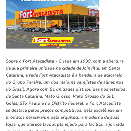
Sobre o Fort Atacadista - Criada em 1999, com a abertura
de sua primeira unidade na cidade de Joinville, em Santa
Catarina, a rede Fort Atacadista é a bandeira de atacarejo
do Grupo Pereira, um dos maiores varejistas de alimentos
do Brasil. Agora com 51 unidades distribuídas nos estados
de Santa Catarina, Mato Grosso, Mato Grosso do Sul,
Goiás, São Paulo e no Distrito Federal, o Fort Atacadista
se destaca pelos preços competitivos, pela excelência em
produtos perecíveis e pela arquitetura moderna de suas
lojas, que oferece layout planejado para facilitar a jornada