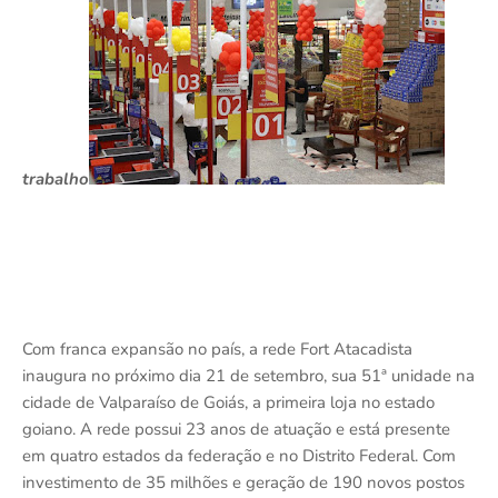
trabalho
Com franca expansão no país, a rede Fort Atacadista
inaugura no próximo dia 21 de setembro, sua 51ª unidade na
cidade de Valparaíso de Goiás, a primeira loja no estado
goiano. A rede possui 23 anos de atuação e está presente
em quatro estados da federação e no Distrito Federal. Com
investimento de 35 milhões e geração de 190 novos postos