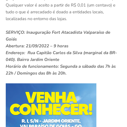
Qualquer valor é aceito a partir de R$ 0,01 (um centavo) e
tudo o que é arrecadado é doado a entidades locais,
localizadas no entorno das lojas.
SERVIÇO: Inauguração Fort Atacadista Valparaíso de
Goiás
Abertura: 21/09/2022 – 9 horas
Endereço: Rua Capitão Carlos da Silva (marginal da BR-
040). Bairro Jardim Oriente
Horário de funcionamento: Segunda a sábado das 7h às
22h / Domingos das 8h às 20h.