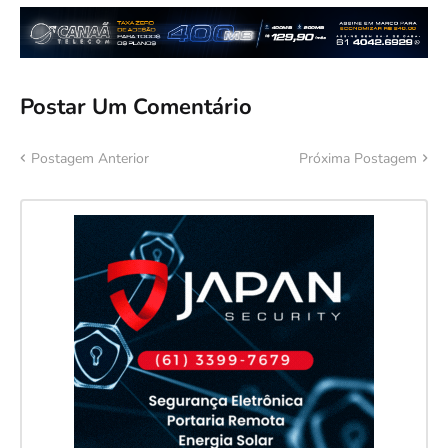
Postar Um Comentário
Postagem Anterior
Próxima Postagem