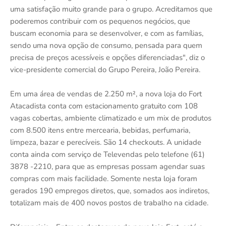
uma satisfação muito grande para o grupo. Acreditamos que
poderemos contribuir com os pequenos negócios, que
buscam economia para se desenvolver, e com as famílias,
sendo uma nova opção de consumo, pensada para quem
precisa de preços acessíveis e opções diferenciadas", diz o
vice-presidente comercial do Grupo Pereira, João Pereira.
Em uma área de vendas de 2.250 m², a nova loja do Fort
Atacadista conta com estacionamento gratuito com 108
vagas cobertas, ambiente climatizado e um mix de produtos
com 8.500 itens entre mercearia, bebidas, perfumaria,
limpeza, bazar e perecíveis. São 14 checkouts. A unidade
conta ainda com serviço de Televendas pelo telefone (61)
3878 -2210, para que as empresas possam agendar suas
compras com mais facilidade. Somente nesta loja foram
gerados 190 empregos diretos, que, somados aos indiretos,
totalizam mais de 400 novos postos de trabalho na cidade.