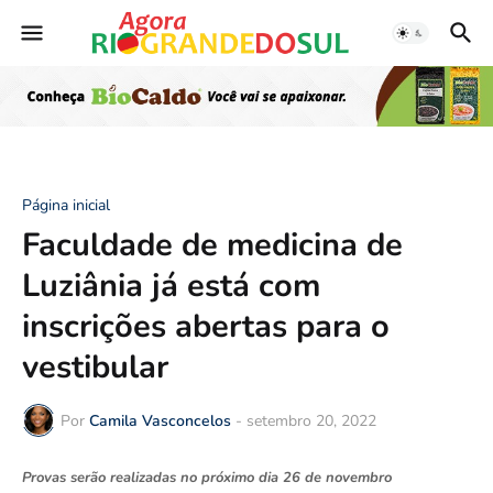
Página inicial
Faculdade de medicina de
Luziânia já está com
inscrições abertas para o
vestibular
Por
Camila Vasconcelos
-
setembro 20, 2022
Provas serão realizadas no próximo dia 26 de novembro