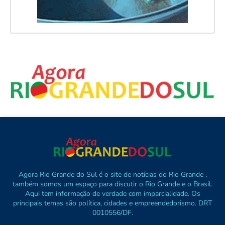
Agora Rio Grande do Sul é o site de notícias do Rio Grande ,
também somos um espaço para discutir o Rio Grande e o Brasil.
Aqui tem informação de verdade com imparcialidade. Os
principais temas são política, cidades e empreendedorismo. DRT
0010556/DF.