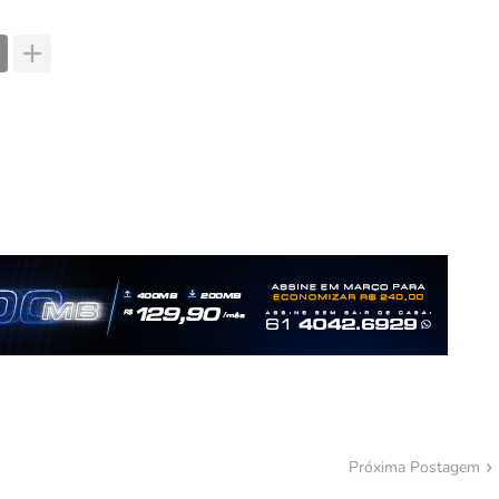
Próxima Postagem