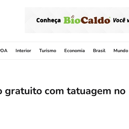
POA
Interior
Turismo
Economia
Brasil
Mundo
 gratuito com tatuagem no