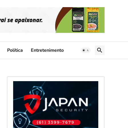
Política
Entretenimento