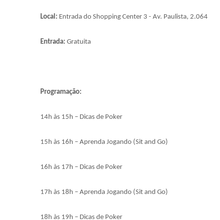
Local:
Entrada do Shopping Center 3 - Av. Paulista, 2.064
Entrada:
Gratuita
Programação:
14h às 15h – Dicas de Poker
15h às 16h – Aprenda Jogando (Sit and Go)
16h às 17h – Dicas de Poker
17h às 18h – Aprenda Jogando (Sit and Go)
18h às 19h – Dicas de Poker