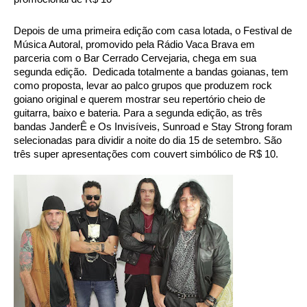
Depois de uma primeira edição com casa lotada, o Festival de 
Música Autoral, promovido pela Rádio Vaca Brava em 
parceria com o Bar Cerrado Cervejaria, chega em sua 
segunda edição.  Dedicada totalmente a bandas goianas, tem 
como proposta, levar ao palco grupos que produzem rock 
goiano original e querem mostrar seu repertório cheio de 
guitarra, baixo e bateria. Para a segunda edição, as três 
bandas JanderÊ e Os Invisíveis, Sunroad e Stay Strong foram 
selecionadas para dividir a noite do dia 15 de setembro. São 
três super apresentações com couvert simbólico de R$ 10. 