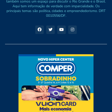
também somos um espaço para discutir o Rio Grande e o Brasil.
Aqui tem informação de verdade com imparcialidade. Os
principais temas são política, cidades e empreendedorismo. DRT
0010556/DF.