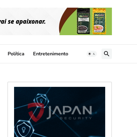
Política
Entretenimento