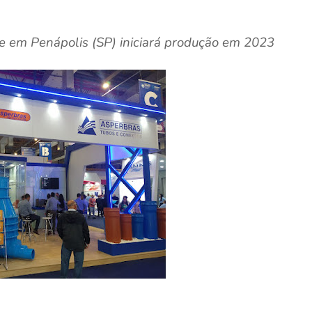
e em Penápolis (SP) iniciará produção em 2023