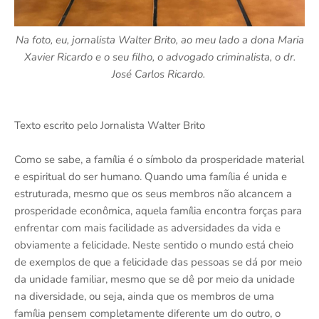
Na foto, eu, jornalista Walter Brito, ao meu lado a dona Maria
Xavier Ricardo e o seu filho, o advogado criminalista, o dr.
José Carlos Ricardo.
Texto escrito pelo Jornalista Walter Brito
Como se sabe, a família é o símbolo da prosperidade material
e espiritual do ser humano. Quando uma família é unida e
estruturada, mesmo que os seus membros não alcancem a
prosperidade econômica, aquela família encontra forças para
enfrentar com mais facilidade as adversidades da vida e
obviamente a felicidade. Neste sentido o mundo está cheio
de exemplos de que a felicidade das pessoas se dá por meio
da unidade familiar, mesmo que se dê por meio da unidade
na diversidade, ou seja, ainda que os membros de uma
família pensem completamente diferente um do outro, o