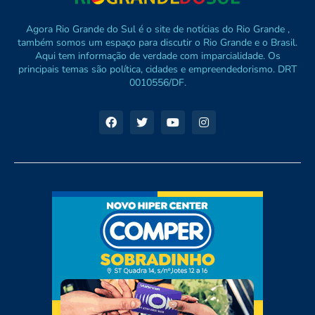
Agora Rio Grande do Sul é o site de notícias do Rio Grande ,
também somos um espaço para discutir o Rio Grande e o Brasil.
Aqui tem informação de verdade com imparcialidade. Os
principais temas são política, cidades e empreendedorismo. DRT
0010556/DF.