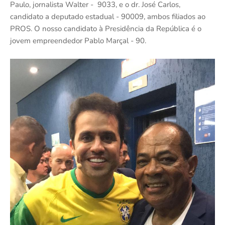
Paulo, jornalista Walter - 9033, e o dr. José Carlos,
candidato a deputado estadual - 90009, ambos filiados ao
PROS. O nosso candidato à Presidência da República é o
jovem empreendedor Pablo Marçal - 90.