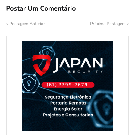
Postar Um Comentário
Postagem Anterior
Próxima Postagem