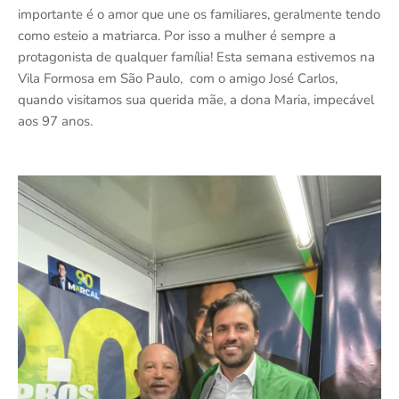
importante é o amor que une os familiares, geralmente tendo
como esteio a matriarca. Por isso a mulher é sempre a
protagonista de qualquer família! Esta semana estivemos na
Vila Formosa em São Paulo, com o amigo José Carlos,
quando visitamos sua querida mãe, a dona Maria, impecável
aos 97 anos.